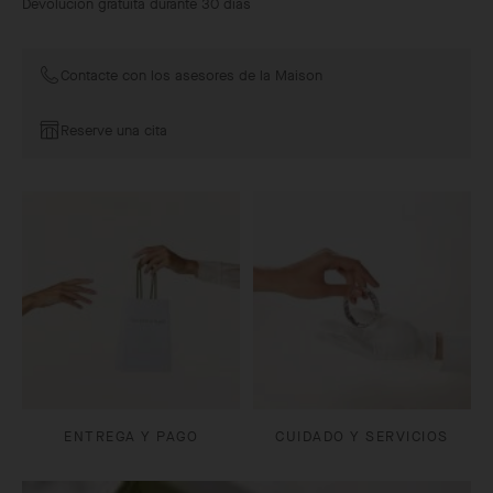
Devolución gratuita durante 30 días
Contacte con los asesores de la Maison
Reserve una cita
ENTREGA Y PAGO
CUIDADO Y SERVICIOS