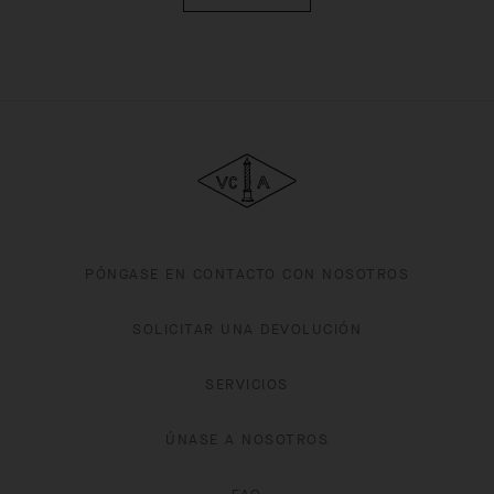
Van Cleef & Arpels
PÓNGASE EN CONTACTO CON NOSOTROS
SOLICITAR UNA DEVOLUCIÓN
SERVICIOS
ÚNASE A NOSOTROS