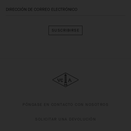
DIRECCIÓN DE CORREO ELECTRÓNICO
Suscribirse
Van Cleef & Arpels
PÓNGASE EN CONTACTO CON NOSOTROS
SOLICITAR UNA DEVOLUCIÓN