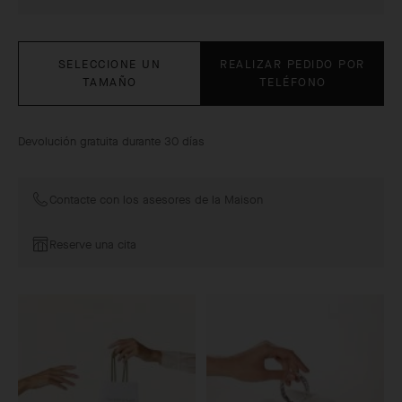
SELECCIONE UN
REALIZAR PEDIDO POR
TAMAÑO
TELÉFONO
Devolución gratuita durante 30 días
Contacte con los asesores de la Maison
Reserve una cita