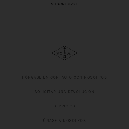
Van Cleef & Arpels
PÓNGASE EN CONTACTO CON NOSOTROS
SOLICITAR UNA DEVOLUCIÓN
SERVICIOS
ÚNASE A NOSOTROS