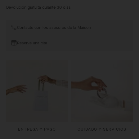
Devolución gratuita durante 30 días
Contacte con los asesores de la Maison
Reserve una cita
ENTREGA Y PAGO
CUIDADO Y SERVICIOS