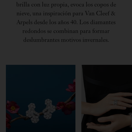
brilla con luz propia, evoca los copos de
nieve, una inspiración para Van Cleef &
Arpels desde los años 40. Los diamantes
redondos se combinan para formar
deslumbrantes motivos invernales.