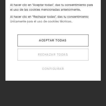
Al hacer clic en "Aceptar todas", das tu consentimiento para
el uso de las cookies mencionadas anteriormente.
Al hacer clic en "Rechazar todas", das tu consentimiento
únicamente para el uso de cookies técnicas.
ACEPTAR TODAS
RECHAZAR TODAS
CONFIGURAR