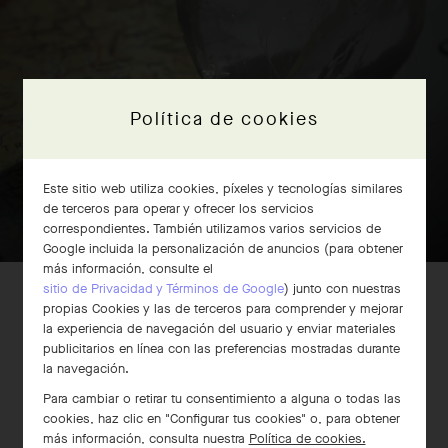
Política de cookies
Este sitio web utiliza cookies, píxeles y tecnologías similares
de terceros para operar y ofrecer los servicios
correspondientes. También utilizamos varios servicios de
Google incluida la personalización de anuncios (para obtener
más información, consulte el
sitio de Privacidad y Términos de Google
) junto con nuestras
propias Cookies y las de terceros para comprender y mejorar
la experiencia de navegación del usuario y enviar materiales
publicitarios en línea con las preferencias mostradas durante
la navegación.
Para cambiar o retirar tu consentimiento a alguna o todas las
cookies, haz clic en "Configurar tus cookies" o, para obtener
más información, consulta nuestra
Política de cookies.