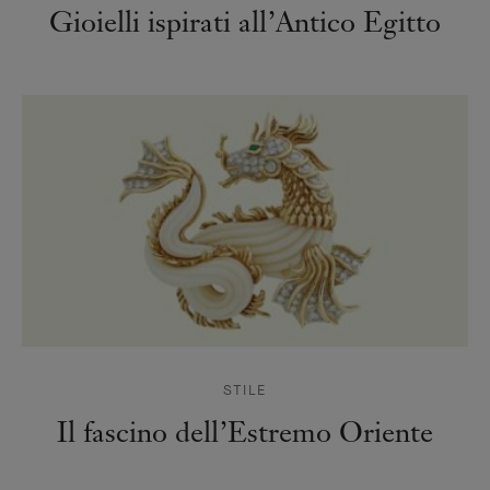
Gioielli ispirati all’Antico Egitto
STILE
Il fascino dell’Estremo Oriente