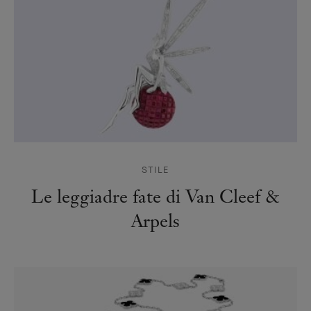
STILE
Le leggiadre fate di Van Cleef &
Arpels