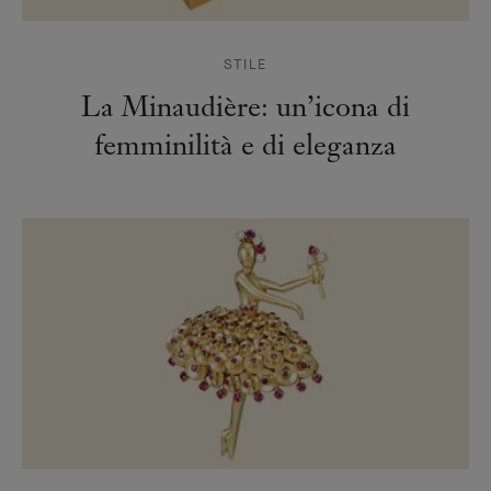
STILE
La Minaudière: un’icona di
femminilità e di eleganza