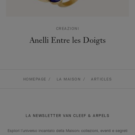
CREAZIONI
Anelli Entre les Doigts
HOMEPAGE
LA MAISON
ARTICLES
LA NEWSLETTER VAN CLEEF & ARPELS
Esplori l’universo incantato della Maison: collezioni, eventi e segreti