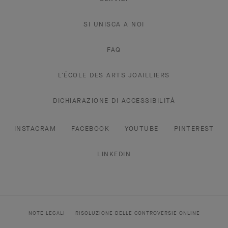
SI UNISCA A NOI
FAQ
L’ÉCOLE DES ARTS JOAILLIERS
DICHIARAZIONE DI ACCESSIBILITÀ
INSTAGRAM
FACEBOOK
YOUTUBE
PINTEREST
LINKEDIN
NOTE LEGALI
RISOLUZIONE DELLE CONTROVERSIE ONLINE