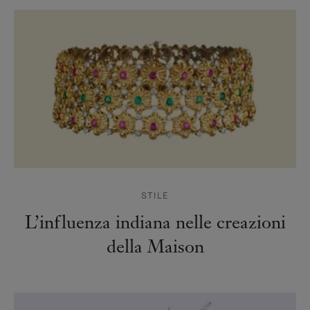
STILE
L’influenza indiana nelle creazioni
della Maison