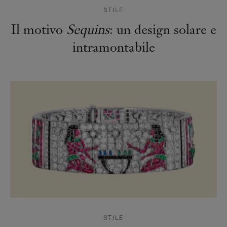
STILE
Il motivo
Sequins
: un design solare e
intramontabile
STILE