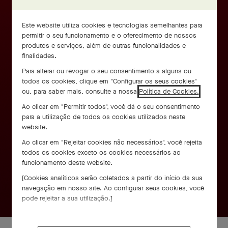
Este website utiliza cookies e tecnologias semelhantes para
permitir o seu funcionamento e o oferecimento de nossos
produtos e serviços, além de outras funcionalidades e
finalidades.
Para alterar ou revogar o seu consentimento a alguns ou
todos os cookies, clique em "Configurar os seus cookies"
ou, para saber mais, consulte a nossa
Política de Cookies.
Ao clicar em "Permitir todos", você dá o seu consentimento
para a utilização de todos os cookies utilizados neste
website.
Ao clicar em "Rejeitar cookies não necessários", você rejeita
todos os cookies exceto os cookies necessários ao
funcionamento deste website.
[Cookies analíticos serão coletados a partir do início da sua
navegação em nosso site. Ao configurar seus cookies, você
pode rejeitar a sua utilização.]