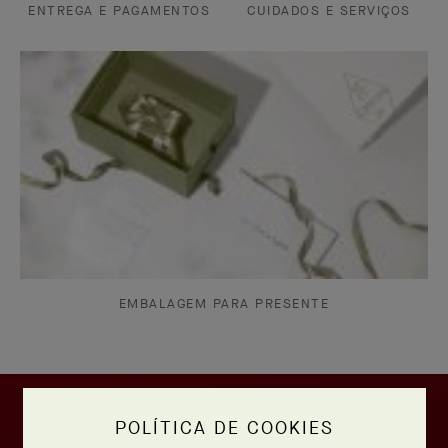
ENTREGA E PAGAMENTOS
CUIDADOS E SERVIÇOS
EMBALAGEM PARA PRESENTE
POLÍTICA DE COOKIES