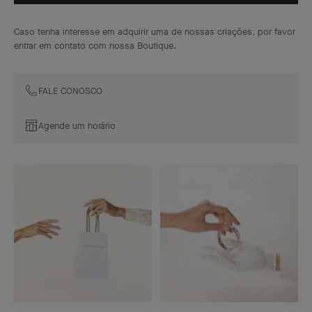
Caso tenha interesse em adquirir uma de nossas criações, por favor
entrar em contato com nossa Boutique.
FALE CONOSCO
Agende um horário