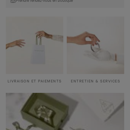
Prendre rendez-vous en boutique
LIVRAISON ET PAIEMENTS
ENTRETIEN & SERVICES