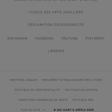
L'ECOLE DES ARTS JOAILLIERS
DÉCLARATION D’ACCESSIBILITÉ
INSTAGRAM
FACEBOOK
YOUTUBE
PINTEREST
LINKEDIN
MENTIONS LEGALES
REGLEMENT EXTRAJUDICIAIRE DES LITIGES
POLITIQUE DE CONFIDENTIALITE
POLITIQUE DE COOKIES
CONDITIONS GENERALES DE VENTE
POLITIQUE RSE
PLAN DU SITE
© VAN CLEEF & ARPELS 2026