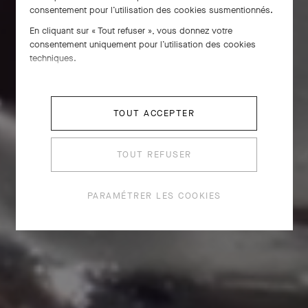
consentement pour l’utilisation des cookies susmentionnés.
En cliquant sur « Tout refuser », vous donnez votre
consentement uniquement pour l’utilisation des cookies
techniques.
TOUT ACCEPTER
TOUT REFUSER
PARAMÉTRER LES COOKIES