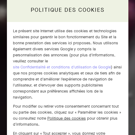
POLITIQUE DES COOKIES
Le présent site Internet utilise des cookies et technologies
similaires pour garantir le bon fonctionnement du Site et la
bonne prestation des services ici proposes. Nous utilisons
également divers services Google y compris la
personnalisation des annonces (pour plus d'informations,
veuillez consulter le
site Confidentialité et conditions d'utilisation de Google
) ainsi
que nos propres cookies analytiques et ceux de tiers afin de
comprendre et d'améliorer l'expérience de navigation de
l'utilisateur, et d'envoyer des supports publicitaires
correspondant aux préférences affichées lors de la
navigation.
Pour modifier ou retirer votre consentement concernant tout
ou partie des cookies, cliquez sur « Paramétrer les cookies »
ou consultez notre
Politique des cookies
pour obtenir plus
d’informations.
En cliquant sur « Tout accepter », vous donnez votre