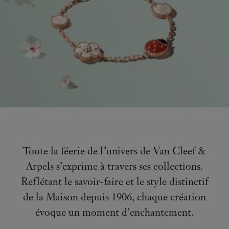
Toute la féerie de l’univers de Van Cleef &
Arpels s’exprime à travers ses collections.
Reflétant le savoir-faire et le style distinctif
de la Maison depuis 1906, chaque création
évoque un moment d’enchantement.