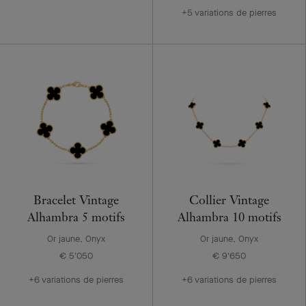
+5 variations de pierres
Bracelet Vintage
Collier Vintage
Alhambra 5 motifs
Alhambra 10 motifs
Or jaune, Onyx
Or jaune, Onyx
€ 5'050
€ 9'650
+6 variations de pierres
+6 variations de pierres