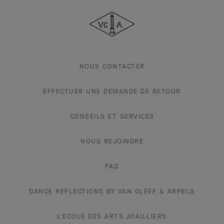
Cleef
&
Arpels
NOUS CONTACTER
EFFECTUER UNE DEMANDE DE RETOUR
CONSEILS ET SERVICES
NOUS REJOINDRE
FAQ
DANCE REFLECTIONS BY VAN CLEEF & ARPELS
L'ECOLE DES ARTS JOAILLIERS