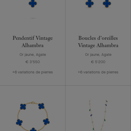
Pendentif Vintage
Boucles d’oreilles
Alhambra
Vintage Alhambra
Or jaune, Agate
Or jaune, Agate
€ 3'550
€ 5'200
+6 variations de pierres
+6 variations de pierres