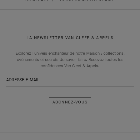
LA NEWSLETTER VAN CLEEF & ARPELS
Explorez l'univers enchanteur de notre Maison : collections,
événements et secrets de savoir-faire. Recevez toutes les
confidences Van Cleef & Arpels​.
ADRESSE E-MAIL
Abonnez-
vous
Van