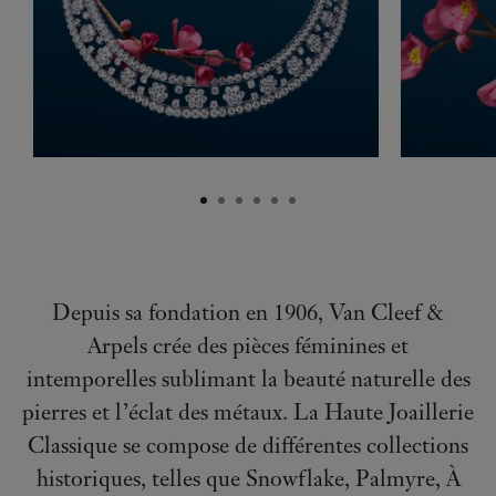
Depuis sa fondation en 1906, Van Cleef &
Arpels crée des pièces féminines et
intemporelles sublimant la beauté naturelle des
pierres et l’éclat des métaux. La Haute Joaillerie
Classique se compose de différentes collections
historiques, telles que Snowflake, Palmyre, À