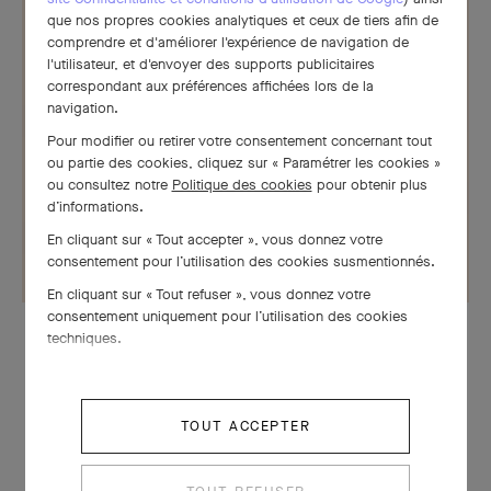
que nos propres cookies analytiques et ceux de tiers afin de
comprendre et d'améliorer l'expérience de navigation de
l'utilisateur, et d'envoyer des supports publicitaires
correspondant aux préférences affichées lors de la
navigation.
Pour modifier ou retirer votre consentement concernant tout
ou partie des cookies, cliquez sur « Paramétrer les cookies »
ou consultez notre
Politique des cookies
pour obtenir plus
d’informations.
En cliquant sur « Tout accepter », vous donnez votre
consentement pour l’utilisation des cookies susmentionnés.
En cliquant sur « Tout refuser », vous donnez votre
consentement uniquement pour l’utilisation des cookies
techniques.
TOUT ACCEPTER