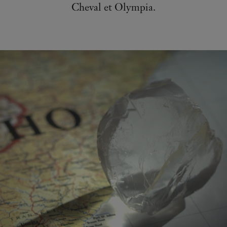
Cheval et Olympia.