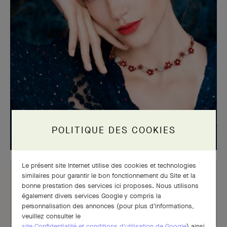
POLITIQUE DES COOKIES
Le présent site Internet utilise des cookies et technologies
similaires pour garantir le bon fonctionnement du Site et la
bonne prestation des services ici proposes. Nous utilisons
également divers services Google y compris la
personnalisation des annonces (pour plus d'informations,
veuillez consulter le
site Confidentialité et conditions d'utilisation de Google
) ainsi