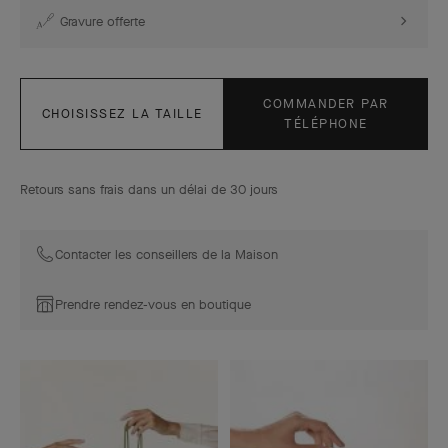
Gravure offerte
COMMANDER PAR
CHOISISSEZ LA TAILLE
TÉLÉPHONE
Retours sans frais dans un délai de 30 jours
Contacter les conseillers de la Maison
Prendre rendez-vous en boutique