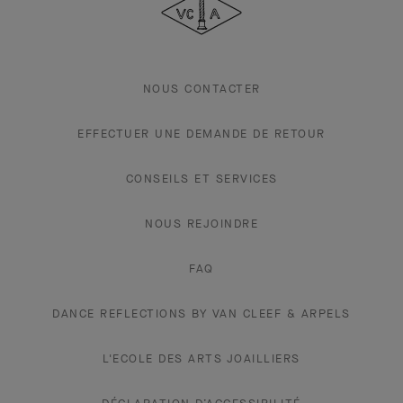
Arpels
NOUS CONTACTER
EFFECTUER UNE DEMANDE DE RETOUR
CONSEILS ET SERVICES
NOUS REJOINDRE
FAQ
DANCE REFLECTIONS BY VAN CLEEF & ARPELS
L'ECOLE DES ARTS JOAILLIERS