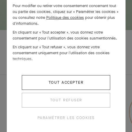
Pour modifier ou retirer votre consentement concernant tout
ou partie des cookies, cliquez sur « Paramétrer les cookies »
ou consultez notre
Politique des cookies
pour obtenir plus
d’informations.
En cliquant sur « Tout accepter », vous donnez votre
consentement pour l’utilisation des cookies susmentionnés.
En cliquant sur « Tout refuser », vous donnez votre
consentement uniquement pour l’utilisation des cookies
EXPLOREZ
techniques.
PARURE
D'AUTRES
CRÉATIONS
TOUT ACCEPTER
TOUT REFUSER
PARAMÉTRER LES COOKIES