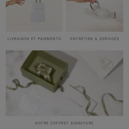
LIVRAISON ET PAIEMENTS
ENTRETIEN & SERVICES
NOTRE COFFRET SIGNATURE