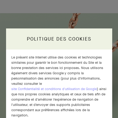
POLITIQUE DES COOKIES
Le présent site Internet utilise des cookies et technologies
similaires pour garantir le bon fonctionnement du Site et la
bonne prestation des services ici proposes. Nous utilisons
également divers services Google y compris la
personnalisation des annonces (pour plus d'informations,
veuillez consulter le
site Confidentialité et conditions d'utilisation de Google
) ainsi
que nos propres cookies analytiques et ceux de tiers afin de
comprendre et d'améliorer l'expérience de navigation de
l'utilisateur, et d'envoyer des supports publicitaires
correspondant aux préférences affichées lors de la
navigation.