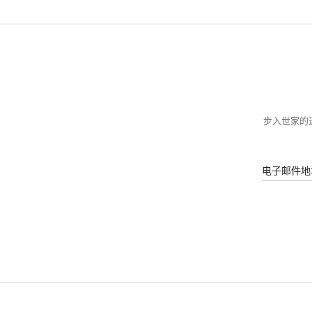
步入世家的迷
电子邮件地