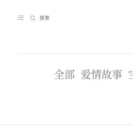
搜索
全部
爱情故事