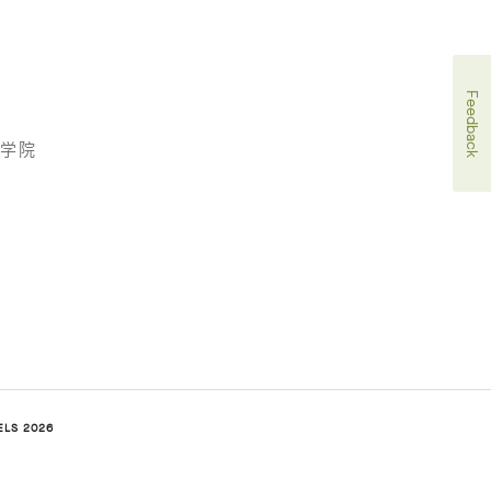
Feedback
术学院
ELS 2026