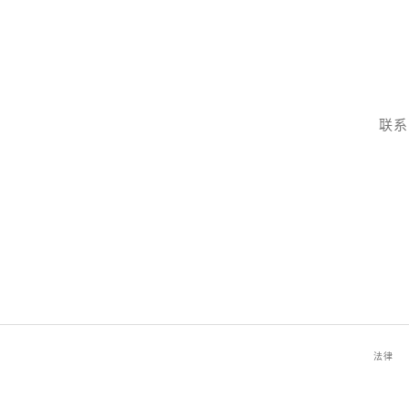
联系
法律