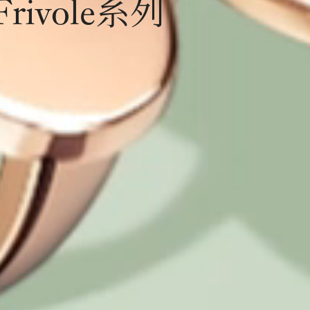
Frivole系列