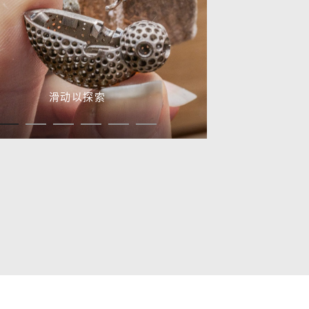
滑动以探索