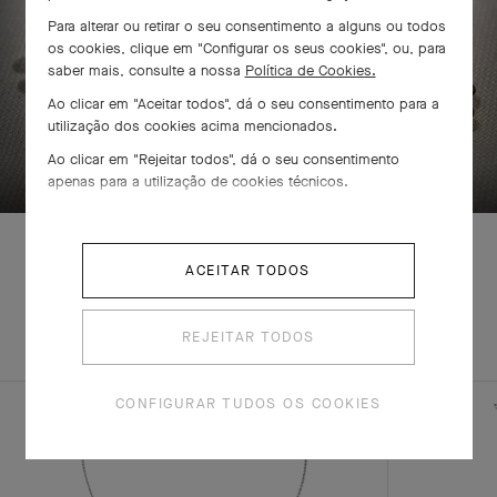
Para alterar ou retirar o seu consentimento a alguns ou todos
os cookies, clique em "Configurar os seus cookies", ou, para
saber mais, consulte a nossa
Política de Cookies.
Ao clicar em "Aceitar todos", dá o seu consentimento para a
utilização dos cookies acima mencionados.
DESLIZE PARA DESCOBRIR
Ao clicar em "Rejeitar todos", dá o seu consentimento
apenas para a utilização de cookies técnicos.
ACEITAR TODOS
EXPLORE
CONJUNTO
OUTRAS
REJEITAR TODOS
COMPLETO
CRIAÇÕES
CONFIGURAR TUDOS OS COOKIES