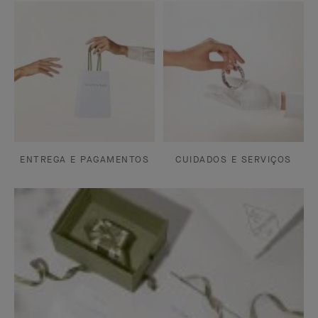
ENTREGA E PAGAMENTOS
CUIDADOS E SERVIÇOS