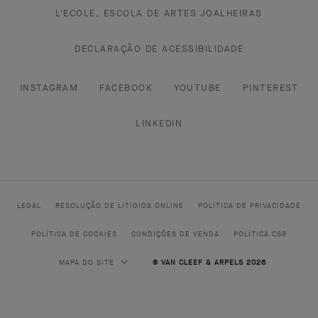
L'ECOLE, ESCOLA DE ARTES JOALHEIRAS
DECLARAÇÃO DE ACESSIBILIDADE
INSTAGRAM
FACEBOOK
YOUTUBE
PINTEREST
LINKEDIN
LEGAL
RESOLUÇÃO DE LITÍGIOS ONLINE
POLÍTICA DE PRIVACIDADE
POLÍTICA DE COOKIES
CONDIÇÕES DE VENDA
POLÍTICA CSR
MAPA DO SITE
© VAN CLEEF & ARPELS 2026