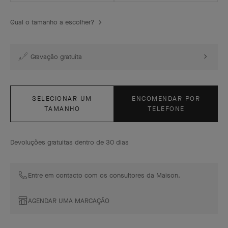
Qual o tamanho a escolher?
Gravação gratuita
SELECIONAR UM
ENCOMENDAR POR
TAMANHO
TELEFONE
Devoluções gratuitas dentro de 30 dias
Entre em contacto com os consultores da Maison.
AGENDAR UMA MARCAÇÃO