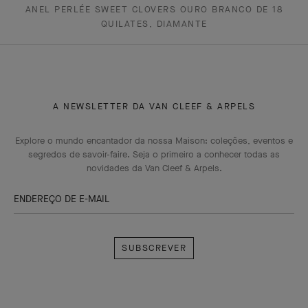
ANEL PERLÉE SWEET CLOVERS OURO BRANCO DE 18
QUILATES, DIAMANTE
A NEWSLETTER DA VAN CLEEF & ARPELS
Explore o mundo encantador da nossa Maison: coleções, eventos e
segredos de savoir-faire. Seja o primeiro a conhecer todas as
novidades da Van Cleef & Arpels.
ENDEREÇO DE E-MAIL
Subscrever