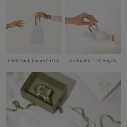
ENTREGA E PAGAMENTOS
CUIDADOS E SERVIÇOS