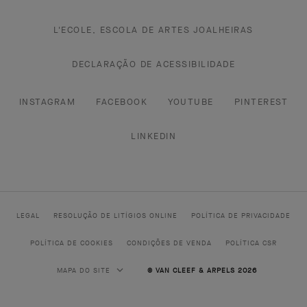
L'ECOLE, ESCOLA DE ARTES JOALHEIRAS
DECLARAÇÃO DE ACESSIBILIDADE
INSTAGRAM
FACEBOOK
YOUTUBE
PINTEREST
LINKEDIN
LEGAL
RESOLUÇÃO DE LITÍGIOS ONLINE
POLÍTICA DE PRIVACIDADE
POLÍTICA DE COOKIES
CONDIÇÕES DE VENDA
POLÍTICA CSR
MAPA DO SITE
© VAN CLEEF & ARPELS 2026