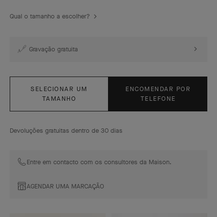
Qual o tamanho a escolher?
Gravação gratuita
SELECIONAR UM
ENCOMENDAR POR
TAMANHO
TELEFONE
Devoluções gratuitas dentro de 30 dias
Entre em contacto com os consultores da Maison.
AGENDAR UMA MARCAÇÃO