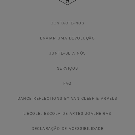
CONTACTE-NOS
ENVIAR UMA DEVOLUÇÃO
JUNTE-SE A NÓS
SERVIÇOS
FAQ
DANCE REFLECTIONS BY VAN CLEEF & ARPELS
L'ECOLE, ESCOLA DE ARTES JOALHEIRAS
DECLARAÇÃO DE ACESSIBILIDADE