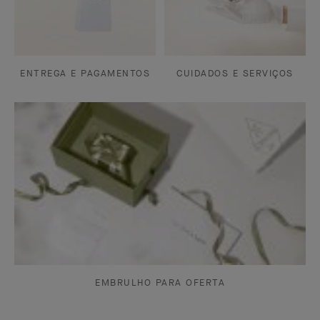
ENTREGA E PAGAMENTOS
CUIDADOS E SERVIÇOS
EMBRULHO PARA OFERTA