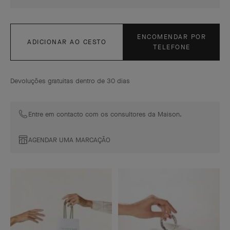
ENCOMENDAR POR
ADICIONAR AO CESTO
TELEFONE
Devoluções gratuitas dentro de 30 dias
Entre em contacto com os consultores da Maison.
AGENDAR UMA MARCAÇÃO