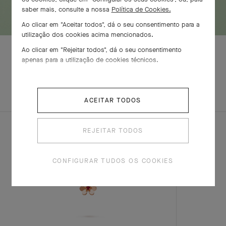
saber mais, consulte a nossa
Política de Cookies.
Ao clicar em "Aceitar todos", dá o seu consentimento para a
utilização dos cookies acima mencionados.
Ao clicar em "Rejeitar todos", dá o seu consentimento
apenas para a utilização de cookies técnicos.
EXPLORE
CONJUNTO
OUTRAS
COMPLETO
CRIAÇÕES
ACEITAR TODOS
REJEITAR TODOS
CONFIGURAR TUDOS OS COOKIES