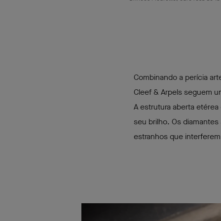
Combinando a perícia art
Cleef & Arpels seguem u
A estrutura aberta etérea
seu brilho. Os diamantes
estranhos que interferem