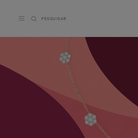
PESQUISAR