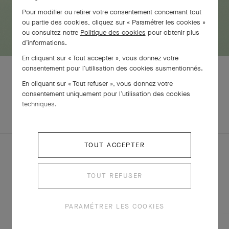
Pour modifier ou retirer votre consentement concernant tout
ou partie des cookies, cliquez sur « Paramétrer les cookies »
ou consultez notre
Politique des cookies
pour obtenir plus
d’informations.
En cliquant sur « Tout accepter », vous donnez votre
consentement pour l’utilisation des cookies susmentionnés.
En cliquant sur « Tout refuser », vous donnez votre
consentement uniquement pour l’utilisation des cookies
EXPLOREZ
techniques.
PARURE
D'AUTRES
CRÉATIONS
TOUT ACCEPTER
TOUT REFUSER
PARAMÉTRER LES COOKIES