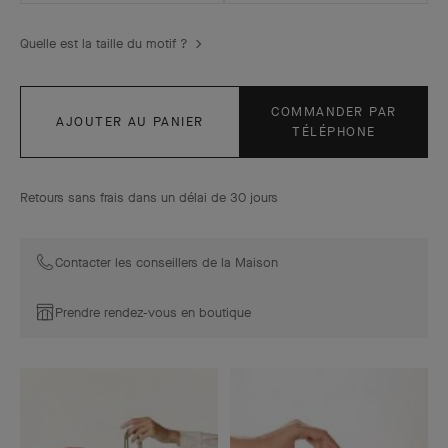
Quelle est la taille du motif ?
COMMANDER PAR
AJOUTER AU PANIER
TÉLÉPHONE
Retours sans frais dans un délai de 30 jours
Contacter les conseillers de la Maison
Prendre rendez-vous en boutique