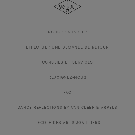
&
Arpels
NOUS CONTACTER
EFFECTUER UNE DEMANDE DE RETOUR
CONSEILS ET SERVICES
REJOIGNEZ-NOUS
FAQ
DANCE REFLECTIONS BY VAN CLEEF & ARPELS
L'ECOLE DES ARTS JOAILLIERS