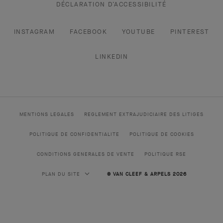
DÉCLARATION D’ACCESSIBILITÉ
INSTAGRAM
FACEBOOK
YOUTUBE
PINTEREST
LINKEDIN
MENTIONS LEGALES
REGLEMENT EXTRAJUDICIAIRE DES LITIGES
POLITIQUE DE CONFIDENTIALITE
POLITIQUE DE COOKIES
CONDITIONS GENERALES DE VENTE
POLITIQUE RSE
PLAN DU SITE
© VAN CLEEF & ARPELS 2026