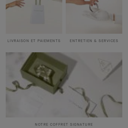
LIVRAISON ET PAIEMENTS
ENTRETIEN & SERVICES
NOTRE COFFRET SIGNATURE