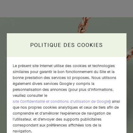
POLITIQUE DES COOKIES
Le présent site Internet utilise des cookies et technologies
similaires pour garantir le bon fonctionnement du Site et la
bonne prestation des services ici proposes. Nous utilisons
également divers services Google y compris la
personnalisation des annonces (pour plus d'informations,
veuillez consulter le
site Confidentialité et conditions d'utilisation de Google
) ainsi
que nos propres cookies analytiques et ceux de tiers afin de
comprendre et d'améliorer l'expérience de navigation de
l'utilisateur, et d'envoyer des supports publicitaires
correspondant aux préférences affichées lors de la
navigation.