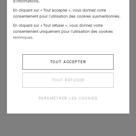
d’informations.
En cliquant sur « Tout accepter », vous donnez votre
consentement pour l’utilisation des cookies susmentionnés.
En cliquant sur « Tout refuser », vous donnez votre
consentement uniquement pour l’utilisation des cookies
techniques.
TOUT ACCEPTER
TOUT REFUSER
PARAMÉTRER LES COOKIES