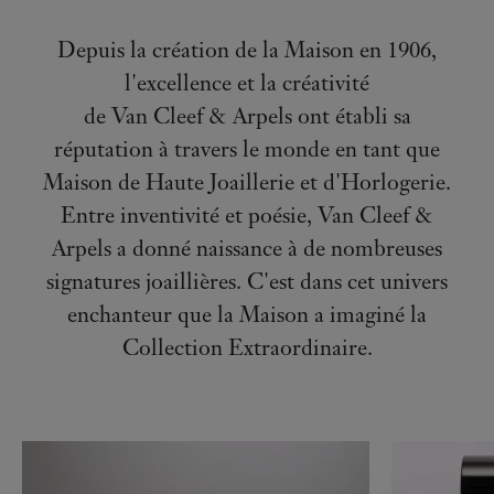
Depuis la création de la Maison en 1906,
l'excellence et la créativité
de Van Cleef & Arpels ont établi sa
réputation à travers le monde en tant que
Maison de Haute Joaillerie et d'Horlogerie.
Entre inventivité et poésie, Van Cleef &
Arpels a donné naissance à de nombreuses
signatures joaillières. C'est dans cet univers
enchanteur que la Maison a imaginé la
Collection Extraordinaire.