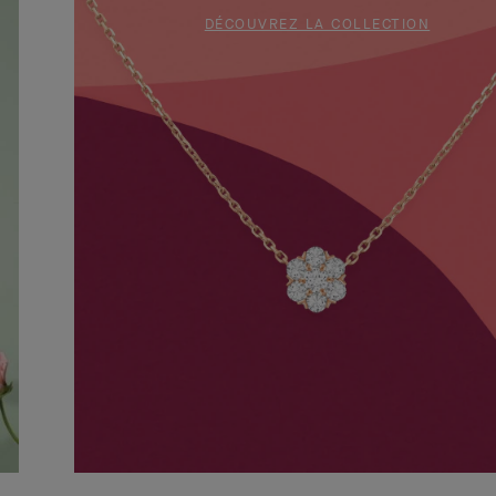
DÉCOUVREZ LA COLLECTION