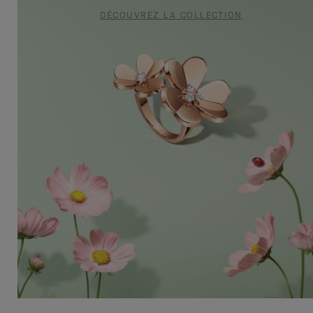
DÉCOUVREZ
DÉCOUVREZ LA COLLECTION
LA
COLLECTION