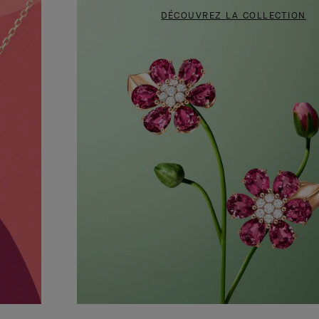
DÉCOUVREZ LA COLLECTION