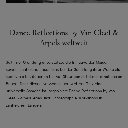
Dance Reflections by Van Cleef &
Arpels weltweit
Seit ihrer Gründung unterstützte die Initiative der Maison
sowohl zahlreiche Ensembles bei der Schaffung ihrer Werke als
auch viele Institutionen bei Aufführungen auf der internationalen
Bühne. Dank dieses Netzwerks und weil der Tanz eine
universelle Sprache ist, organisiert Dance Reflections by Van
Cleef & Arpels jedes Jahr Choreogaphie-Workshops in
zahlreichen Ländern.