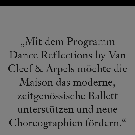
„Mit dem Programm
Dance Reflections by Van
Cleef & Arpels möchte die
Maison das moderne,
zeitgenössische Ballett
unterstützen und neue
Choreographien fördern.“