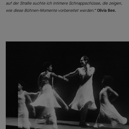
auf der Straße suchte ich intimere Schnappschüsse, die zeigen,
wie diese Bühnen-Momente vorbereitet werden.“
Olivia Bee.