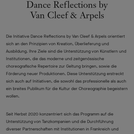
Dance Reflections by
Van Cleef & Arpels
Die Initiative Dance Reflections by Van Cleef & Arpels orientiert
sich an den Prinzipien von Kreation, Überlieferung und
Ausbildung. Ihre Ziele sind die Unterstützung von Künstlern und
Institutionen, die das moderne und zeitgenössische
choreografische Repertoire zur Geltung bringen, sowie die
Förderung neuer Produktionen. Diese Unterstützung erstreckt
sich auch auf Initiativen, die sowohl das professionelle als auch
ein breites Publikum für die Kultur der Choreographie begeistern
wollen.
Seit Herbst 2020 konzentriert sich das Programm auf die
Unterstützung von Tanzkompanien und die Durchführung
diverser Partnerschaften mit Institutionen in Frankreich und