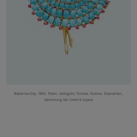
Ballerina-Clip, 1952. Platin, Gelbgold, Türkise, Rubine, Diamanten,
Sammlung Van Cleef & Arpels