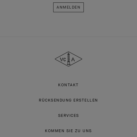
Van
Cleef
&
Arpels
KONTAKT
RÜCKSENDUNG ERSTELLEN
SERVICES
KOMMEN SIE ZU UNS