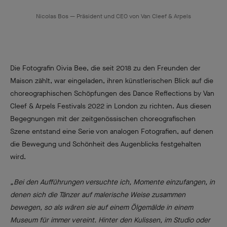
Nicolas Bos — Präsident und CEO von Van Cleef & Arpels
Die Fotografin Oivia Bee, die seit 2018 zu den Freunden der
Maison zählt, war eingeladen, ihren künstlerischen Blick auf die
choreographischen Schöpfungen des Dance Reflections by Van
Cleef & Arpels Festivals 2022 in London zu richten. Aus diesen
Begegnungen mit der zeitgenössischen choreografischen
Szene entstand eine Serie von analogen Fotografien, auf denen
die Bewegung und Schönheit des Augenblicks festgehalten
wird.
„Bei den Aufführungen versuchte ich, Momente einzufangen, in
denen sich die Tänzer auf malerische Weise zusammen
bewegen, so als wären sie auf einem Ölgemälde in einem
Museum für immer vereint. Hinter den Kulissen, im Studio oder