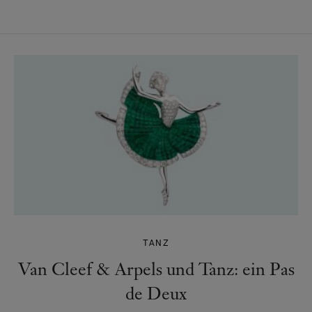
TANZ
Van Cleef & Arpels und Tanz: ein Pas
de Deux