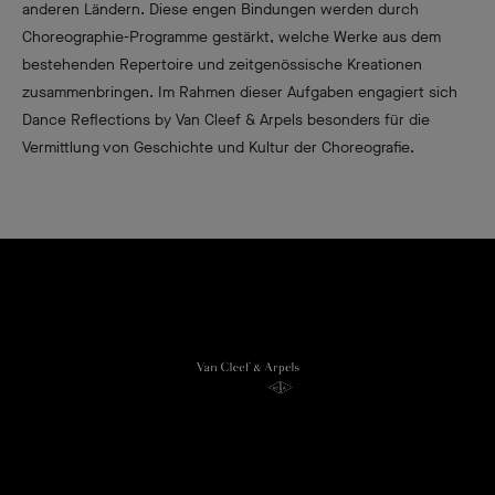
anderen Ländern. Diese engen Bindungen werden durch
Choreographie-Programme gestärkt, welche Werke aus dem
bestehenden Repertoire und zeitgenössische Kreationen
zusammenbringen. Im Rahmen dieser Aufgaben engagiert sich
Dance Reflections by Van Cleef & Arpels besonders für die
Vermittlung von Geschichte und Kultur der Choreografie.