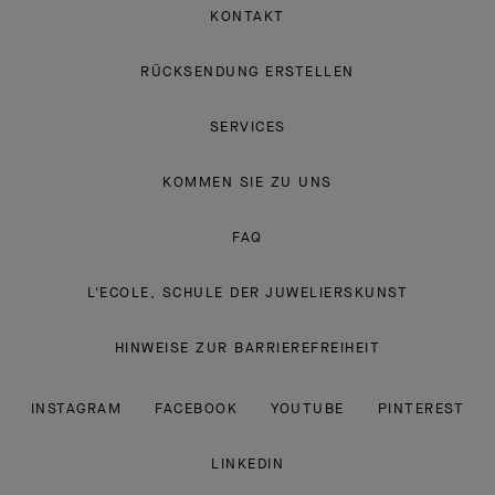
KONTAKT
RÜCKSENDUNG ERSTELLEN
SERVICES
KOMMEN SIE ZU UNS
FAQ
L'ECOLE, SCHULE DER JUWELIERSKUNST
HINWEISE ZUR BARRIEREFREIHEIT
INSTAGRAM
FACEBOOK
YOUTUBE
PINTEREST
LINKEDIN