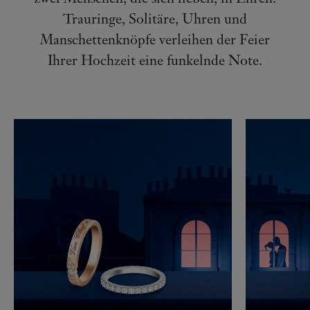
Trauringe, Solitäre, Uhren und
Manschettenknöpfe verleihen der Feier
Ihrer Hochzeit eine funkelnde Note.