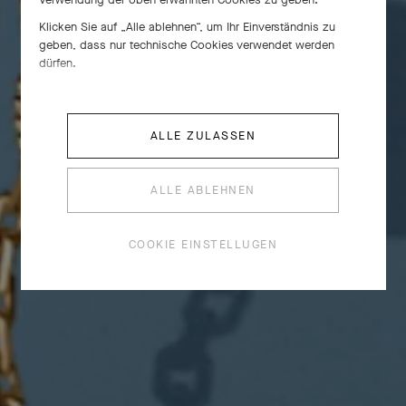
Klicken Sie auf „Alle ablehnen“, um Ihr Einverständnis zu
geben, dass nur technische Cookies verwendet werden
dürfen.
ALLE ZULASSEN
ALLE ABLEHNEN
COOKIE EINSTELLUGEN