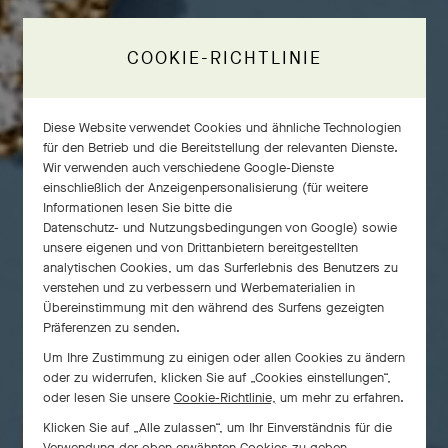
COOKIE-RICHTLINIE
Diese Website verwendet Cookies und ähnliche Technologien
für den Betrieb und die Bereitstellung der relevanten Dienste.
Wir verwenden auch verschiedene Google-Dienste
einschließlich der Anzeigenpersonalisierung (für weitere
Informationen lesen Sie bitte die
Datenschutz- und Nutzungsbedingungen von Google
) sowie
unsere eigenen und von Drittanbietern bereitgestellten
analytischen Cookies, um das Surferlebnis des Benutzers zu
verstehen und zu verbessern und Werbematerialien in
Übereinstimmung mit den während des Surfens gezeigten
Präferenzen zu senden.
Um Ihre Zustimmung zu einigen oder allen Cookies zu ändern
oder zu widerrufen, klicken Sie auf „Cookies einstellungen“,
oder lesen Sie unsere
Cookie-Richtlinie,
um mehr zu erfahren.
Klicken Sie auf „Alle zulassen“, um Ihr Einverständnis für die
Verwendung der oben erwähnten Cookies zu geben.