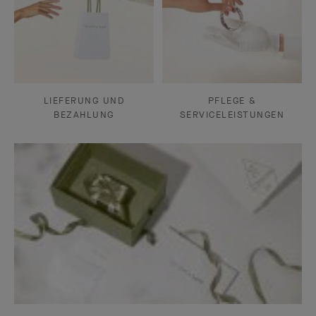
LIEFERUNG UND
PFLEGE &
BEZAHLUNG
SERVICELEISTUNGEN