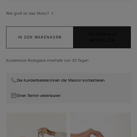
Wie groß ist das Motiv?
TELEFONISCH
IN DEN WARENKORB
BESTELLEN
Kostenlose Rückgabe innerhalb von 30 Tagen
Die Kundenberater:innen der Maison kontaktieren
Einen Termin vereinbaren