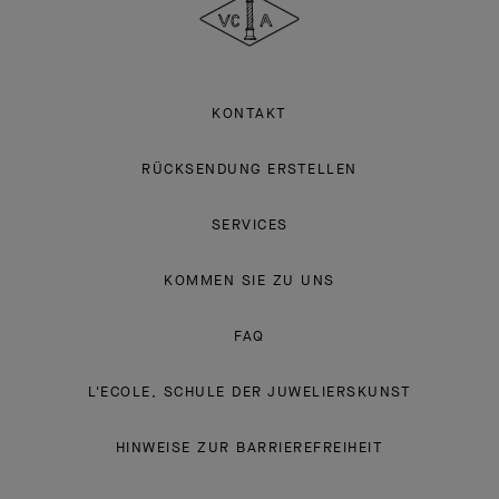
Arpels
KONTAKT
RÜCKSENDUNG ERSTELLEN
SERVICES
KOMMEN SIE ZU UNS
FAQ
L'ECOLE, SCHULE DER JUWELIERSKUNST
HINWEISE ZUR BARRIEREFREIHEIT