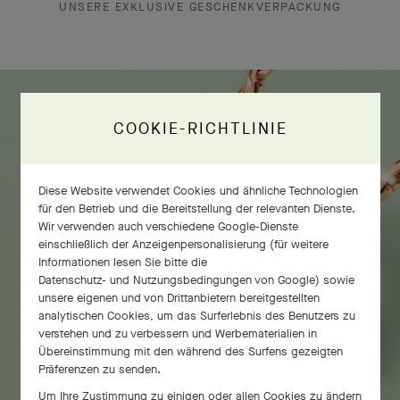
UNSERE EXKLUSIVE GESCHENKVERPACKUNG
COOKIE-RICHTLINIE
Diese Website verwendet Cookies und ähnliche Technologien
für den Betrieb und die Bereitstellung der relevanten Dienste.
Wir verwenden auch verschiedene Google-Dienste
einschließlich der Anzeigenpersonalisierung (für weitere
Informationen lesen Sie bitte die
Datenschutz- und Nutzungsbedingungen von Google
) sowie
unsere eigenen und von Drittanbietern bereitgestellten
analytischen Cookies, um das Surferlebnis des Benutzers zu
verstehen und zu verbessern und Werbematerialien in
Übereinstimmung mit den während des Surfens gezeigten
Präferenzen zu senden.
Um Ihre Zustimmung zu einigen oder allen Cookies zu ändern