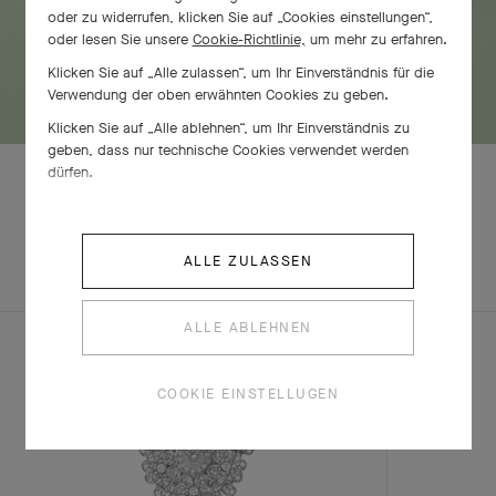
oder zu widerrufen, klicken Sie auf „Cookies einstellungen“,
oder lesen Sie unsere
Cookie-Richtlinie,
um mehr zu erfahren.
Klicken Sie auf „Alle zulassen“, um Ihr Einverständnis für die
Verwendung der oben erwähnten Cookies zu geben.
Klicken Sie auf „Alle ablehnen“, um Ihr Einverständnis zu
geben, dass nur technische Cookies verwendet werden
dürfen.
ENTDECKEN SIE
KOMPLETTES
ANDERE
ALLE ZULASSEN
SET
KREATIONEN
ALLE ABLEHNEN
COOKIE EINSTELLUGEN