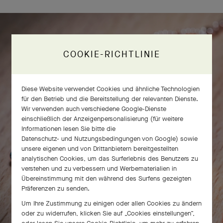
COOKIE-RICHTLINIE
Diese Website verwendet Cookies und ähnliche Technologien
für den Betrieb und die Bereitstellung der relevanten Dienste.
Wir verwenden auch verschiedene Google-Dienste
einschließlich der Anzeigenpersonalisierung (für weitere
Informationen lesen Sie bitte die
Datenschutz- und Nutzungsbedingungen von Google
) sowie
unsere eigenen und von Drittanbietern bereitgestellten
analytischen Cookies, um das Surferlebnis des Benutzers zu
verstehen und zu verbessern und Werbematerialien in
Übereinstimmung mit den während des Surfens gezeigten
Präferenzen zu senden.
Um Ihre Zustimmung zu einigen oder allen Cookies zu ändern
oder zu widerrufen, klicken Sie auf „Cookies einstellungen“,