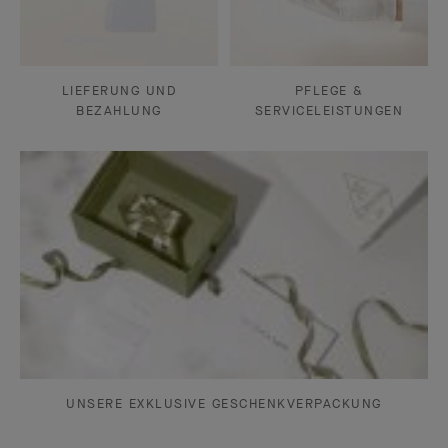
LIEFERUNG UND
PFLEGE &
BEZAHLUNG
SERVICELEISTUNGEN
UNSERE EXKLUSIVE GESCHENKVERPACKUNG