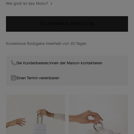
Wie groß ist das Motiv?
TELEFONISCH BESTELLEN
Kostenlose Rückgabe innerhalb von 30 Tagen
Die Kundenberater:innen der Maison kontaktieren
Einen Termin vereinbaren