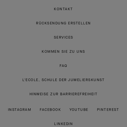
KONTAKT
RÜCKSENDUNG ERSTELLEN
SERVICES
KOMMEN SIE ZU UNS
FAQ
L'ECOLE, SCHULE DER JUWELIERSKUNST
HINWEISE ZUR BARRIEREFREIHEIT
INSTAGRAM
FACEBOOK
YOUTUBE
PINTEREST
LINKEDIN