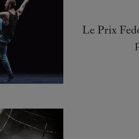
Le Prix Fed