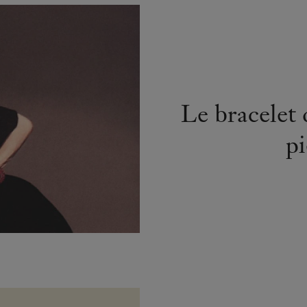
Le bracelet 
pi