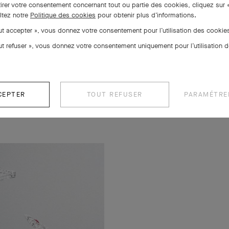
tirer votre consentement concernant tout ou partie des cookies, cliquez sur 
ltez notre
Politique des cookies
pour obtenir plus d’informations.
out accepter », vous donnez votre consentement pour l’utilisation des cooki
out refuser », vous donnez votre consentement uniquement pour l’utilisation 
CEPTER
TOUT REFUSER
PARAMÉTRE