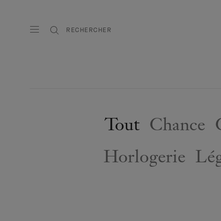
RECHERCHER
Tout
Chance
Horlogerie
Lé