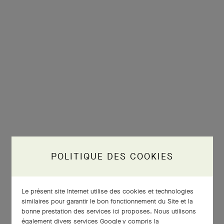
POLITIQUE DES COOKIES
Le présent site Internet utilise des cookies et technologies
similaires pour garantir le bon fonctionnement du Site et la
bonne prestation des services ici proposes. Nous utilisons
également divers services Google y compris la