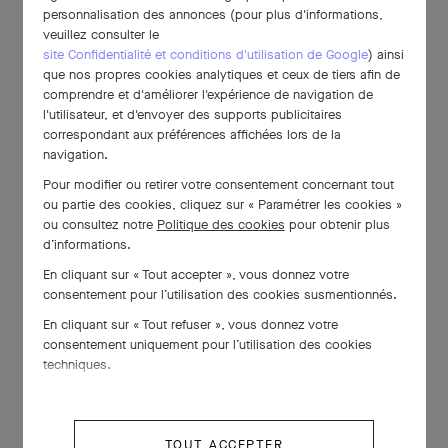
personnalisation des annonces (pour plus d'informations,
veuillez consulter le
site Confidentialité et conditions d'utilisation de Google
) ainsi
que nos propres cookies analytiques et ceux de tiers afin de
comprendre et d'améliorer l'expérience de navigation de
l'utilisateur, et d'envoyer des supports publicitaires
correspondant aux préférences affichées lors de la
navigation.
Pour modifier ou retirer votre consentement concernant tout
ou partie des cookies, cliquez sur « Paramétrer les cookies »
ou consultez notre
Politique des cookies
pour obtenir plus
d’informations.
En cliquant sur « Tout accepter », vous donnez votre
consentement pour l’utilisation des cookies susmentionnés.
En cliquant sur « Tout refuser », vous donnez votre
consentement uniquement pour l’utilisation des cookies
techniques.
TOUT ACCEPTER