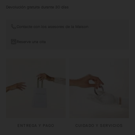
Devolución gratuita durante 30 días
Contacte con los asesores de la Maison
Reserve una cita
ENTREGA Y PAGO
CUIDADO Y SERVICIOS