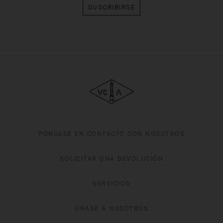
Van Cleef & Arpels
PÓNGASE EN CONTACTO CON NOSOTROS
SOLICITAR UNA DEVOLUCIÓN
SERVICIOS
ÚNASE A NOSOTROS