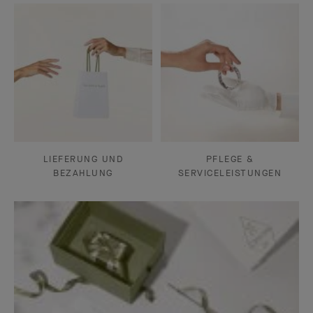
LIEFERUNG UND
PFLEGE &
BEZAHLUNG
SERVICELEISTUNGEN