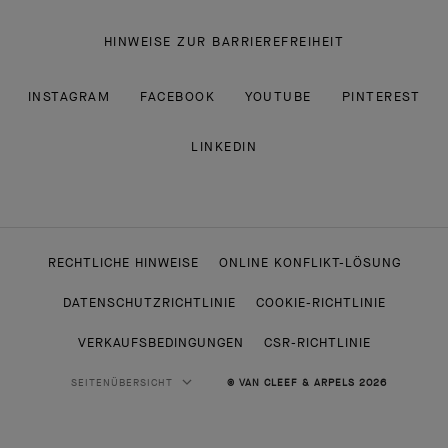
HINWEISE ZUR BARRIEREFREIHEIT
INSTAGRAM
FACEBOOK
YOUTUBE
PINTEREST
LINKEDIN
RECHTLICHE HINWEISE
ONLINE KONFLIKT-LÖSUNG
DATENSCHUTZRICHTLINIE
COOKIE-RICHTLINIE
VERKAUFSBEDINGUNGEN
CSR-RICHTLINIE
SEITENÜBERSICHT
© VAN CLEEF & ARPELS 2026