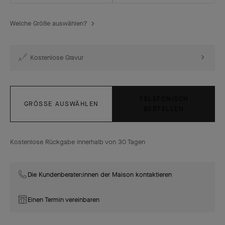
Welche Größe auswählen?
Kostenlose Gravur
TELEFONISCH
GRÖSSE AUSWÄHLEN
BESTELLEN
Kostenlose Rückgabe innerhalb von 30 Tagen
Die Kundenberater:innen der Maison kontaktieren
Einen Termin vereinbaren