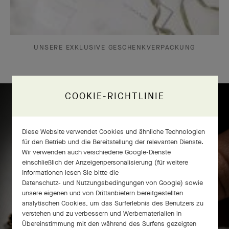
UNSERE EXKLUSIVE GESCHENKVERPACKUNG
COOKIE-RICHTLINIE
Frivole® Ring mit 8 Blumen –
Diese Website verwendet Cookies und ähnliche Technologien
Handwerkskunst
für den Betrieb und die Bereitstellung der relevanten Dienste.
Wir verwenden auch verschiedene Google-Dienste
einschließlich der Anzeigenpersonalisierung (für weitere
Informationen lesen Sie bitte die
Datenschutz- und Nutzungsbedingungen von Google
) sowie
unsere eigenen und von Drittanbietern bereitgestellten
analytischen Cookies, um das Surferlebnis des Benutzers zu
verstehen und zu verbessern und Werbematerialien in
Übereinstimmung mit den während des Surfens gezeigten