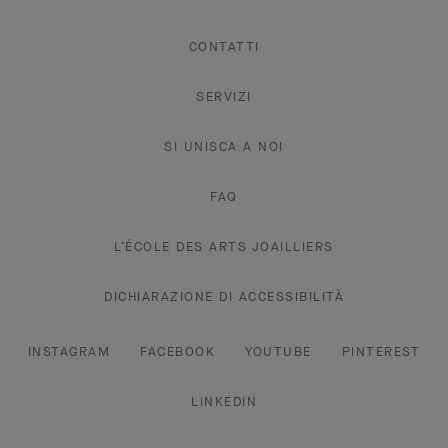
CONTATTI
SERVIZI
SI UNISCA A NOI
FAQ
L’ÉCOLE DES ARTS JOAILLIERS
DICHIARAZIONE DI ACCESSIBILITÀ
INSTAGRAM
FACEBOOK
YOUTUBE
PINTEREST
LINKEDIN