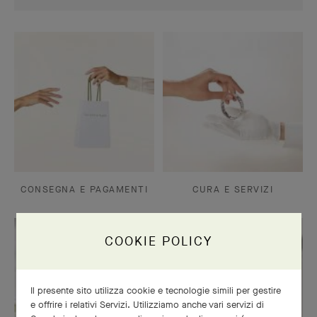
CONSEGNA E PAGAMENTI
CURA E SERVIZI
COOKIE POLICY
Il presente sito utilizza cookie e tecnologie simili per gestire
e offrire i relativi Servizi. Utilizziamo anche vari servizi di