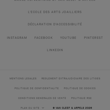
L'ECOLE DES ARTS JOAILLIERS
DÉCLARATION D’ACCESSIBILITÉ
INSTAGRAM
FACEBOOK
YOUTUBE
PINTEREST
LINKEDIN
MENTIONS LEGALES
REGLEMENT EXTRAJUDICIAIRE DES LITIGES
POLITIQUE DE CONFIDENTIALITE
POLITIQUE DE COOKIES
CONDITIONS GENERALES DE VENTE
POLITIQUE RSE
PLAN DU SITE
© VAN CLEEF & ARPELS 2026