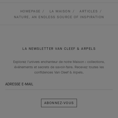
HOMEPAGE
LA MAISON
ARTICLES
NATURE, AN ENDLESS SOURCE OF INSPIRATION
LA NEWSLETTER VAN CLEEF & ARPELS
Explorez l'univers enchanteur de notre Maison : collections,
événements et secrets de savoir-faire. Recevez toutes les
confidences Van Cleef & Arpels​.
ADRESSE E-MAIL
Abonnez-
vous