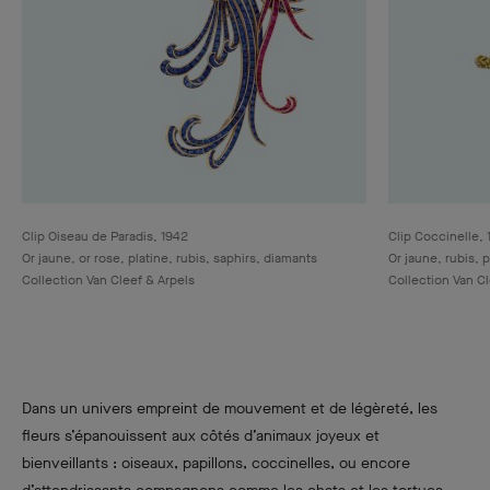
Clip Oiseau de Paradis, 1942
Clip Coccinelle,
Or jaune, or rose, platine, rubis, saphirs, diamants
Or jaune, rubis, 
Collection Van Cleef & Arpels
Collection Van Cl
Dans un univers empreint de mouvement et de légèreté, les
fleurs s’épanouissent aux côtés d’animaux joyeux et
bienveillants : oiseaux, papillons, coccinelles, ou encore