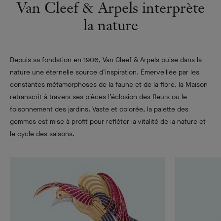
Van Cleef & Arpels interprète
la nature
Depuis sa fondation en 1906, Van Cleef & Arpels puise dans la
nature une éternelle source d’inspiration. Émerveillée par les
constantes métamorphoses de la faune et de la flore, la Maison
retranscrit à travers ses pièces l’éclosion des fleurs ou le
foisonnement des jardins. Vaste et colorée, la palette des
gemmes est mise à profit pour refléter la vitalité de la nature et
le cycle des saisons.