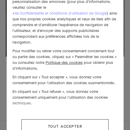
personnalisation des annonces (pour plus d'informations,
veuillez consulter le
site Confidentialité et conditions d'utilisation de Google
) ainsi
que nos propres cookies analytiques et ceux de tiers afin de
comprendre et d'améliorer l'expérience de navigation de
l'utilisateur, et d'envoyer des supports publicitaires
correspondant aux préférences affichées lors de la
navigation.
Pour modifier ou retirer votre consentement concernant tout
ou partie des cookies, cliquez sur « Paramétrer les cookies »
ou consultez notre
Politique des cookies
pour obtenir plus
Peinture miniature de fleurs sur le cadran de la montre Lady Arpels Heures
d’informations.
Florales®
En cliquant sur « Tout accepter », vous donnez votre
consentement pour l’utilisation des cookies susmentionnés.
En cliquant sur « Tout refuser », vous donnez votre
consentement uniquement pour l’utilisation des cookies
techniques.
TOUT ACCEPTER