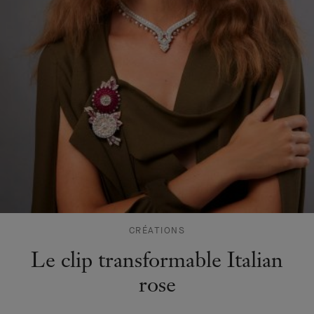
CRÉATIONS
Le clip transformable Italian
rose