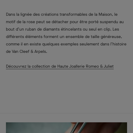
Dans la lignée des créations transformables de la Maison, le
motif de la rose peut se détacher pour être porté suspendu au
bout d’un ruban de diamants étincelants ou seul en clip. Les
différents éléments forment un ensemble de taille généreuse,
comme il en existe quelques exemples seulement dans l’histoire
de Van Cleef & Arpels.
Découvrez la collection de Haute Joallerie Romeo & Juliet