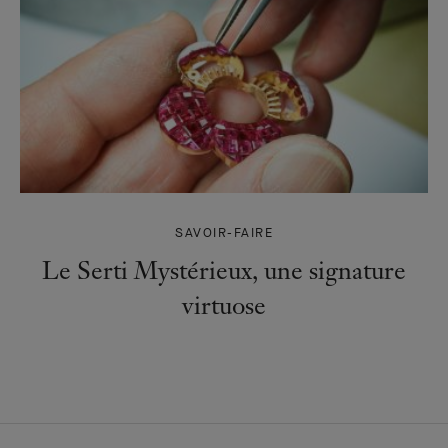
SAVOIR-FAIRE
Le Serti Mystérieux, une signature
virtuose