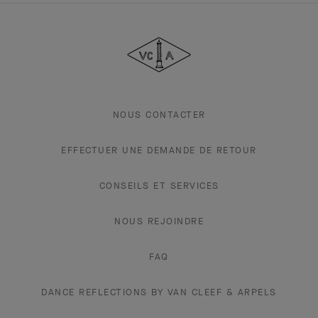
Van
Cleef
&
Arpels
NOUS CONTACTER
EFFECTUER UNE DEMANDE DE RETOUR
CONSEILS ET SERVICES
NOUS REJOINDRE
FAQ
DANCE REFLECTIONS BY VAN CLEEF & ARPELS