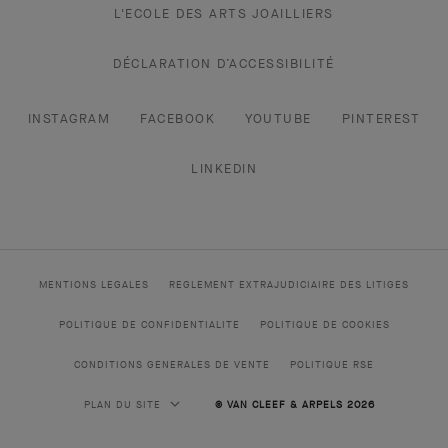
L'ECOLE DES ARTS JOAILLIERS
DÉCLARATION D’ACCESSIBILITÉ
INSTAGRAM
FACEBOOK
YOUTUBE
PINTEREST
LINKEDIN
MENTIONS LEGALES
REGLEMENT EXTRAJUDICIAIRE DES LITIGES
POLITIQUE DE CONFIDENTIALITE
POLITIQUE DE COOKIES
CONDITIONS GENERALES DE VENTE
POLITIQUE RSE
PLAN DU SITE
© VAN CLEEF & ARPELS 2026