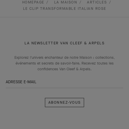
HOMEPAGE
LA MAISON
ARTICLES
LE CLIP TRANSFORMABLE ITALIAN ROSE
LA NEWSLETTER VAN CLEEF & ARPELS
Explorez l'univers enchanteur de notre Maison : collections,
événements et secrets de savoir-faire. Recevez toutes les
confidences Van Cleef & Arpels​.
ADRESSE E-MAIL
Abonnez-
vous