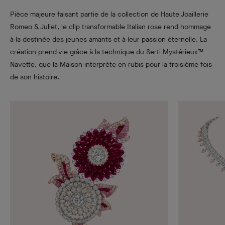
Pièce majeure faisant partie de la collection de Haute Joaillerie
Romeo & Juliet, le clip transformable Italian rose rend hommage
à la destinée des jeunes amants et à leur passion éternelle. La
création prend vie grâce à la technique du Serti Mystérieux™
Navette, que la Maison interprète en rubis pour la troisième fois
de son histoire.