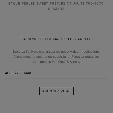
BAGUE PERLÉE SWEET TRÈFLES OR JAUNE 750/1000,
DIAMANT
LA NEWSLETTER VAN CLEEF & ARPELS
Explorez l'univers enchanteur de notre Maison : collections,
événements et secrets de savoir-faire. Recevez toutes les
confidences Van Cleef & Arpels​.
ADRESSE E-MAIL
Abonnez-
vous