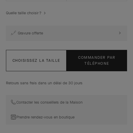
Quelle taille choisir ?
Gravure offerte
COMMANDER PAR
CHOISISSEZ LA TAILLE
TÉLÉPHONE
Retours sans frais dans un délai de 30 jours
Contacter les conseillers de la Maison
Prendre rendez-vous en boutique