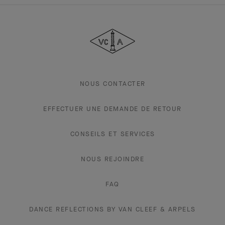
Van
Cleef
&
Arpels
NOUS CONTACTER
EFFECTUER UNE DEMANDE DE RETOUR
CONSEILS ET SERVICES
NOUS REJOINDRE
FAQ
DANCE REFLECTIONS BY VAN CLEEF & ARPELS