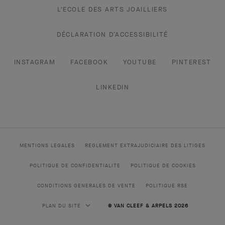
L'ECOLE DES ARTS JOAILLIERS
DÉCLARATION D’ACCESSIBILITÉ
INSTAGRAM
FACEBOOK
YOUTUBE
PINTEREST
LINKEDIN
MENTIONS LEGALES
REGLEMENT EXTRAJUDICIAIRE DES LITIGES
POLITIQUE DE CONFIDENTIALITE
POLITIQUE DE COOKIES
CONDITIONS GENERALES DE VENTE
POLITIQUE RSE
PLAN DU SITE
© VAN CLEEF & ARPELS 2026