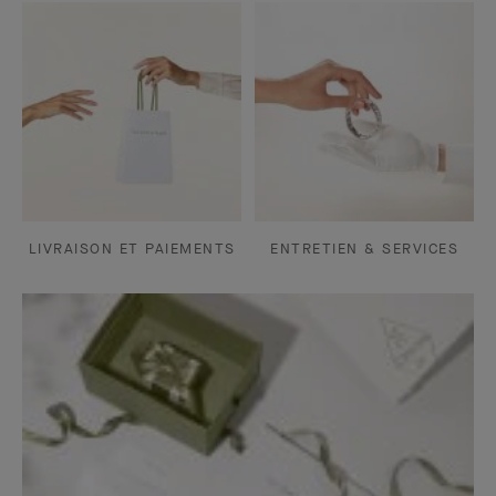
LIVRAISON ET PAIEMENTS
ENTRETIEN & SERVICES