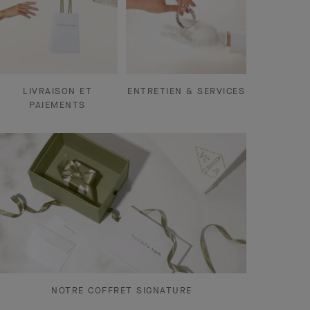
LIVRAISON ET
ENTRETIEN & SERVICES
PAIEMENTS
NOTRE COFFRET SIGNATURE