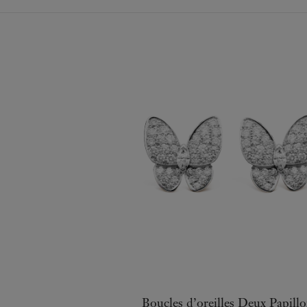
Boucles d’oreilles Deux Papill