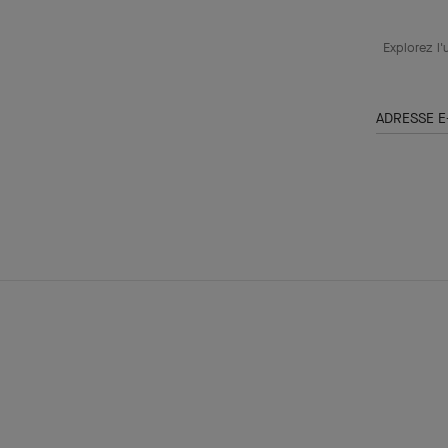
Explorez l'
ADRESSE E