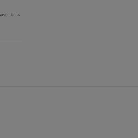
avoir-faire.