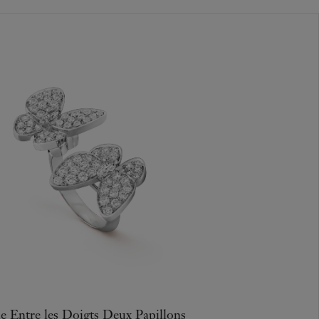
e Entre les Doigts Deux Papillons