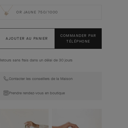
OR JAUNE 750/1000
COMMANDER PAR
AJOUTER AU PANIER
TÉLÉPHONE
Retours sans frais dans un délai de 30 jours
Contacter les conseillers de la Maison
Prendre rendez-vous en boutique