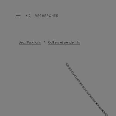
RECHERCHER
Deux Papillons
Colliers et pendentifs