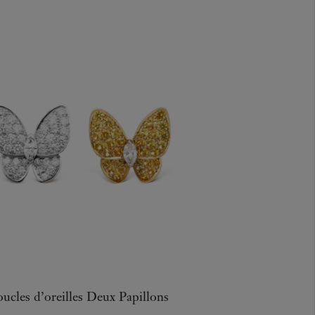
ucles d’oreilles Deux Papillons