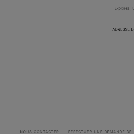
Explorez l'
ADRESSE E
NOUS CONTACTER
EFFECTUER UNE DEMANDE DE