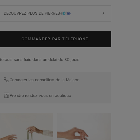
DECOUVREZ PLUS DE PIERRES
COMMANDER PAR TÉLÉPHONE
Retours sans frais dans un délai de 30 jours
Contacter les conseillers de la Maison
Prendre rendez-vous en boutique