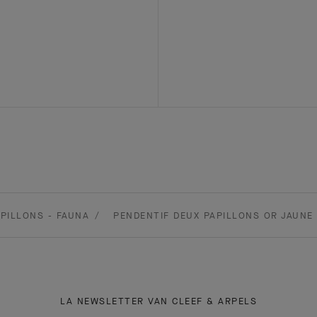
PILLONS - FAUNA
PENDENTIF DEUX PAPILLONS OR JAUNE 
LA NEWSLETTER VAN CLEEF & ARPELS