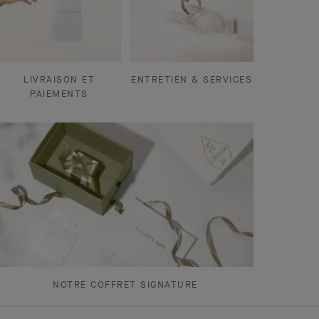
LIVRAISON ET
ENTRETIEN & SERVICES
PAIEMENTS
NOTRE COFFRET SIGNATURE