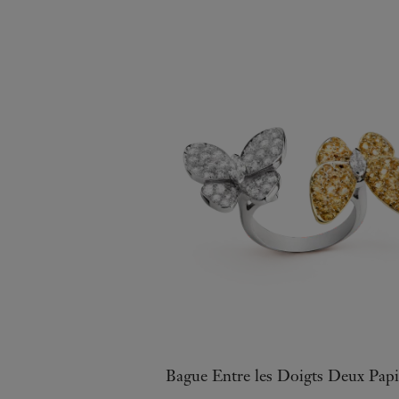
Bague Entre les Doigts Deux Papi