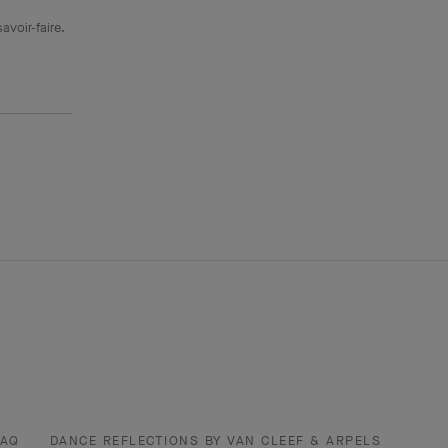
avoir-faire.
FAQ
DANCE REFLECTIONS BY VAN CLEEF & ARPELS