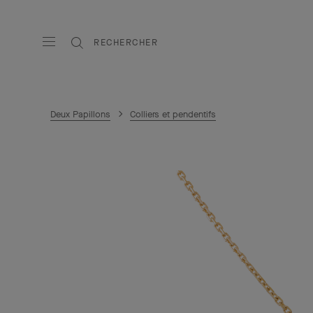
RECHERCHER
Deux Papillons
Colliers et pendentifs