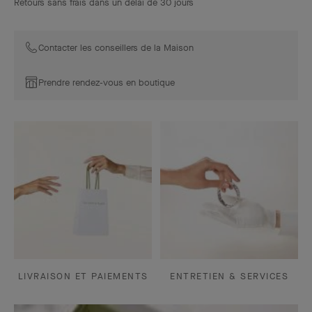
Retours sans frais dans un délai de 30 jours
Contacter les conseillers de la Maison
Prendre rendez-vous en boutique
LIVRAISON ET PAIEMENTS
ENTRETIEN & SERVICES