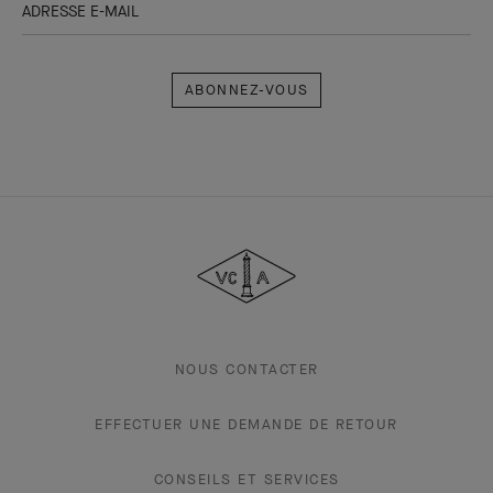
ADRESSE E-MAIL
Abonnez-
vous
Van
Cleef
&
Arpels
NOUS CONTACTER
EFFECTUER UNE DEMANDE DE RETOUR
CONSEILS ET SERVICES