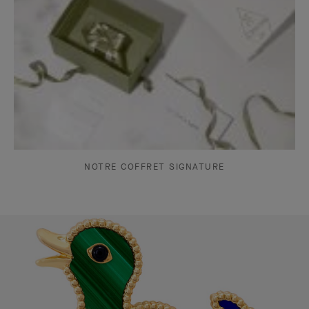
NOTRE COFFRET SIGNATURE