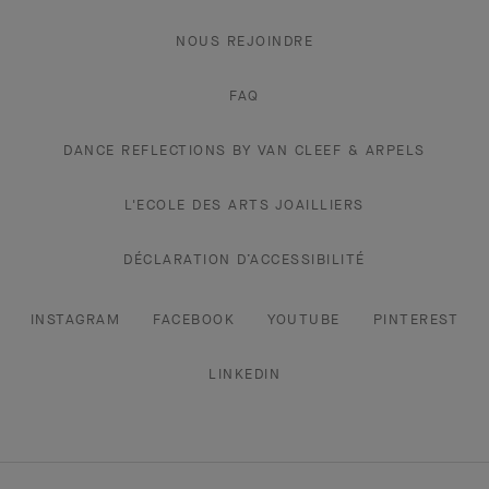
NOUS REJOINDRE
FAQ
DANCE REFLECTIONS BY VAN CLEEF & ARPELS
L'ECOLE DES ARTS JOAILLIERS
DÉCLARATION D’ACCESSIBILITÉ
INSTAGRAM
FACEBOOK
YOUTUBE
PINTEREST
LINKEDIN