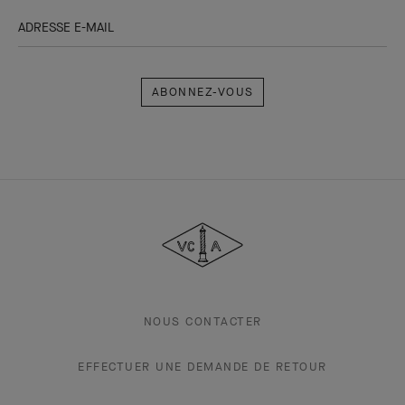
ADRESSE E-MAIL
Abonnez-
vous
Van
Cleef
&
Arpels
NOUS CONTACTER
EFFECTUER UNE DEMANDE DE RETOUR