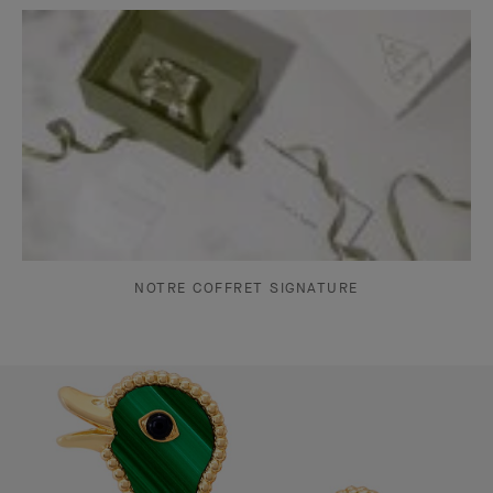
NOTRE COFFRET SIGNATURE