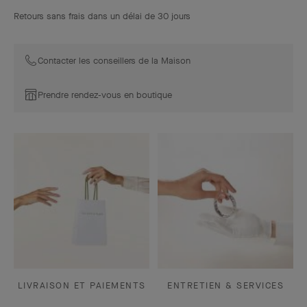
Retours sans frais dans un délai de 30 jours
Contacter les conseillers de la Maison
Prendre rendez-vous en boutique
LIVRAISON ET PAIEMENTS
ENTRETIEN & SERVICES