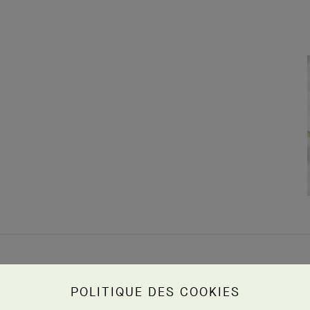
POLITIQUE DES COOKIES