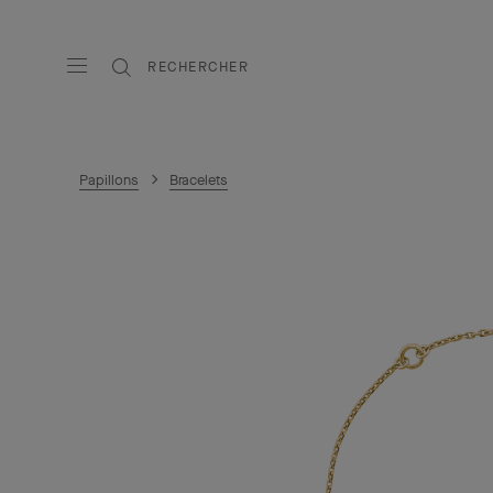
RECHERCHER
Papillons
Bracelets