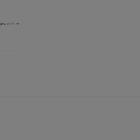
avoir-faire.