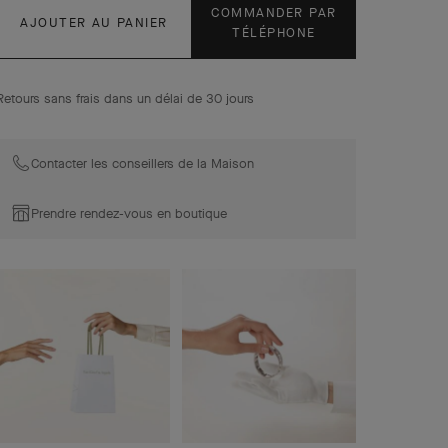
COMMANDER PAR
AJOUTER AU PANIER
TÉLÉPHONE
Retours sans frais dans un délai de 30 jours
Contacter les conseillers de la Maison
Prendre rendez-vous en boutique