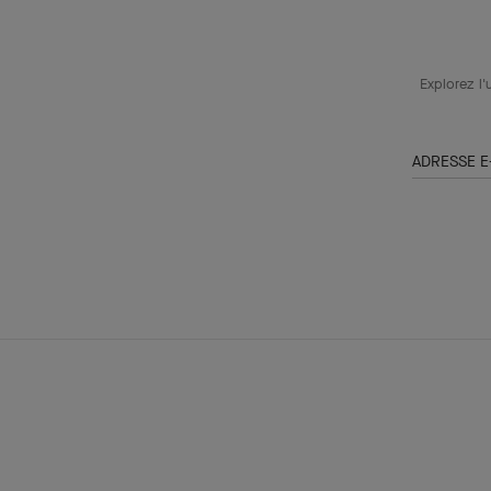
Explorez l'
ADRESSE E