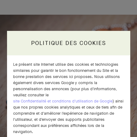
POLITIQUE DES COOKIES
Le présent site Internet utilise des cookies et technologies
similaires pour garantir le bon fonctionnement du Site et la
bonne prestation des services ici proposes. Nous utilisons
également divers services Google y compris la
personnalisation des annonces (pour plus d'informations,
veuillez consulter le
site Confidentialité et conditions d'utilisation de Google
) ainsi
que nos propres cookies analytiques et ceux de tiers afin de
comprendre et d'améliorer l'expérience de navigation de
l'utilisateur, et d'envoyer des supports publicitaires
correspondant aux préférences affichées lors de la
navigation.