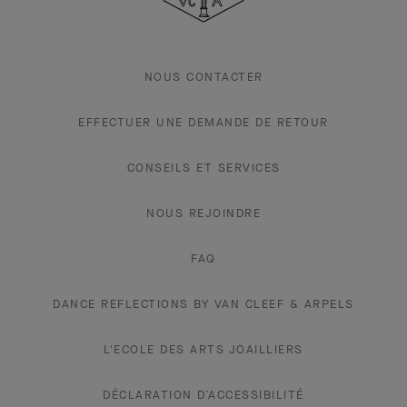
Arpels
NOUS CONTACTER
EFFECTUER UNE DEMANDE DE RETOUR
CONSEILS ET SERVICES
NOUS REJOINDRE
FAQ
DANCE REFLECTIONS BY VAN CLEEF & ARPELS
L'ECOLE DES ARTS JOAILLIERS
DÉCLARATION D’ACCESSIBILITÉ