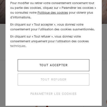
Pour modifier ou retirer votre consentement concernant tout
ou partie des cookies, cliquez sur « Paramétrer les cookies »
BALAYEZ POUR DÉCOUVRIR
ou consultez notre
Politique des cookies
pour obtenir plus
d’informations.
En cliquant sur « Tout accepter », vous donnez votre
consentement pour l’utilisation des cookies susmentionnés.
En cliquant sur « Tout refuser », vous donnez votre
consentement uniquement pour l’utilisation des cookies
EXPLOREZ
techniques.
PARURE
D'AUTRES
CRÉATIONS
TOUT ACCEPTER
TOUT REFUSER
PARAMÉTRER LES COOKIES