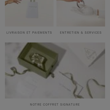
LIVRAISON ET PAIEMENTS
ENTRETIEN & SERVICES
NOTRE COFFRET SIGNATURE