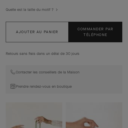
Quelle est la taille du motif ?
COMMANDER PAR
AJOUTER AU PANIER
TÉLÉPHONE
Retours sans frais dans un délai de 30 jours
Contacter les conseillers de la Maison
Prendre rendez-vous en boutique