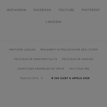
INSTAGRAM
FACEBOOK
YOUTUBE
PINTEREST
LINKEDIN
MENTIONS LEGALES
REGLEMENT EXTRAJUDICIAIRE DES LITIGES
POLITIQUE DE CONFIDENTIALITE
POLITIQUE DE COOKIES
CONDITIONS GENERALES DE VENTE
POLITIQUE RSE
PLAN DU SITE
© VAN CLEEF & ARPELS 2026