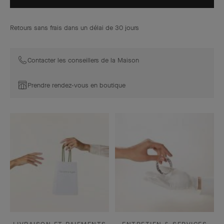
Retours sans frais dans un délai de 30 jours
Contacter les conseillers de la Maison
Prendre rendez-vous en boutique