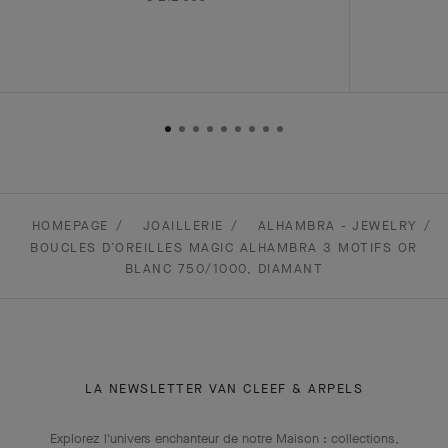
HOMEPAGE
JOAILLERIE
ALHAMBRA - JEWELRY
BOUCLES D’OREILLES MAGIC ALHAMBRA 3 MOTIFS OR
BLANC 750/1000, DIAMANT
LA NEWSLETTER VAN CLEEF & ARPELS
Explorez l'univers enchanteur de notre Maison : collections,