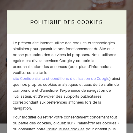
POLITIQUE DES COOKIES
Le présent site Internet utilise des cookies et technologies
similaires pour garantir le bon fonctionnement du Site et la
bonne prestation des services ici proposes. Nous utilisons
également divers services Google y compris la
personnalisation des annonces (pour plus d'informations,
veuillez consulter le
site Confidentialité et conditions d'utilisation de Google
) ainsi
que nos propres cookies analytiques et ceux de tiers afin de
comprendre et d'améliorer l'expérience de navigation de
l'utilisateur, et d'envoyer des supports publicitaires
correspondant aux préférences affichées lors de la
BALAYEZ POUR DÉCOUVRIR
navigation.
Pour modifier ou retirer votre consentement concernant tout
ou partie des cookies, cliquez sur « Paramétrer les cookies »
ou consultez notre
Politique des cookies
pour obtenir plus