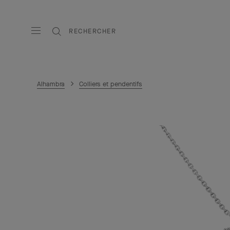
RECHERCHER
Alhambra
Colliers et pendentifs