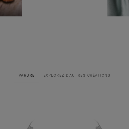
PARURE
EXPLOREZ D'AUTRES CRÉATIONS