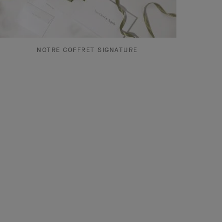
NOTRE COFFRET SIGNATURE