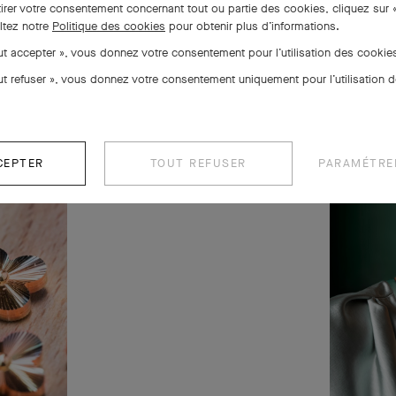
tirer votre consentement concernant tout ou partie des cookies, cliquez sur 
ltez notre
Politique des cookies
pour obtenir plus d’informations.
out accepter », vous donnez votre consentement pour l’utilisation des cooki
out refuser », vous donnez votre consentement uniquement pour l’utilisation 
CEPTER
TOUT REFUSER
PARAMÉTRE