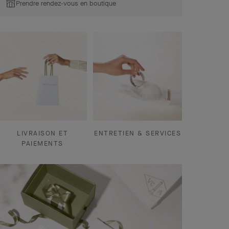
Prendre rendez-vous en boutique
LIVRAISON ET
ENTRETIEN & SERVICES
PAIEMENTS