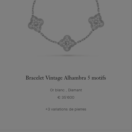
Bracelet Vintage Alhambra 5 motifs
Or blanc , Diamant
€ 35'600
+3 variations de pierres