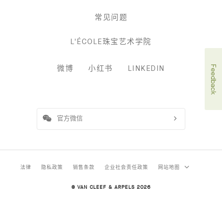
常见问题
L'ÉCOLE珠宝艺术学院
微博
小红书
LINKEDIN
Feedback
官方微信
法律
隐私政策
销售条款
企业社会责任政策
网站地图
© VAN CLEEF & ARPELS 2026