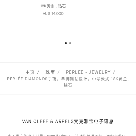
18K黄金 , 钻石
AU$ 14,000
主页
珠宝
PERLEE - JEWELRY
PERLÉE DIAMONDS手镯，单排镶钻设计，中号款式 18K黄金,
钻石
VAN CLEEF & ARPELS梵克雅宝电子讯息