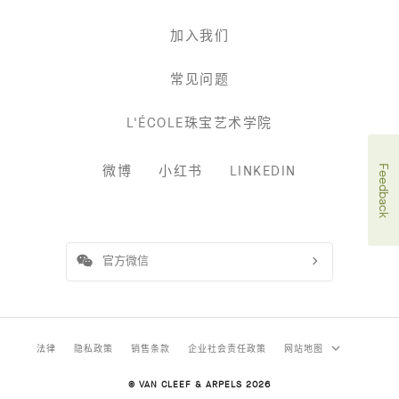
加入我们
常见问题
L'ÉCOLE珠宝艺术学院
微博
小红书
LINKEDIN
Feedback
官方微信
法律
隐私政策
销售条款
企业社会责任政策
网站地图
© VAN CLEEF & ARPELS 2026