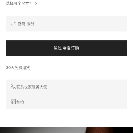
选择哪个尺寸？
镌刻 服务
通过电话订购
30天免费退货
联系世家服务大使
预约