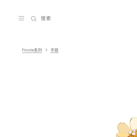
搜索
Frivole系列
手链