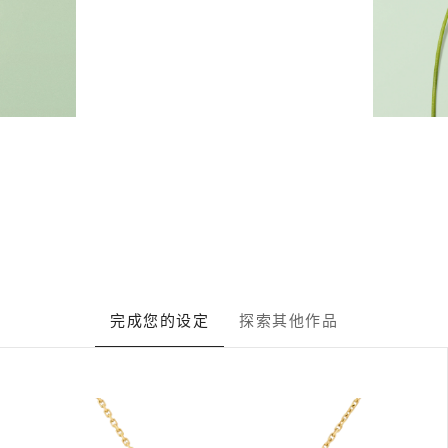
完成您的设定
探索其他作品