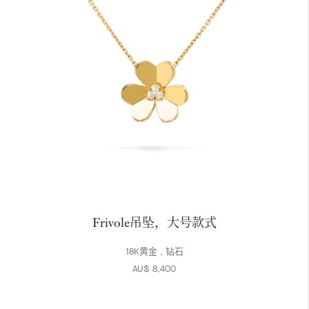
Frivole吊坠，大号款式
18K黄金 , 钻石
AU$ 8,400