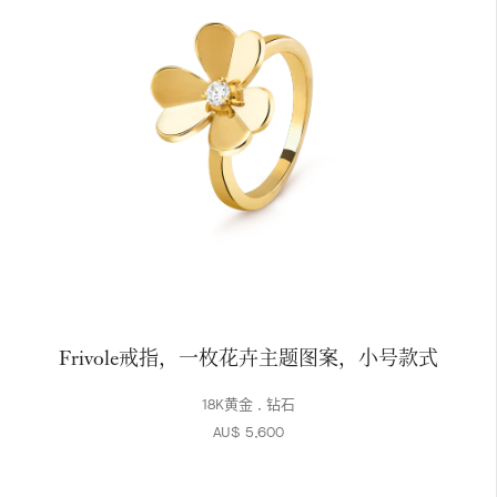
Frivole戒指，一枚花卉主题图案，小号款式
18K黄金 , 钻石
AU$ 5,600