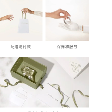
配送与付款
保养和服务