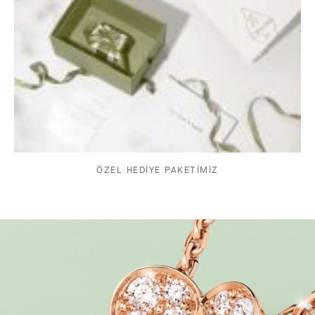
ÖZEL HEDİYE PAKETİMİZ