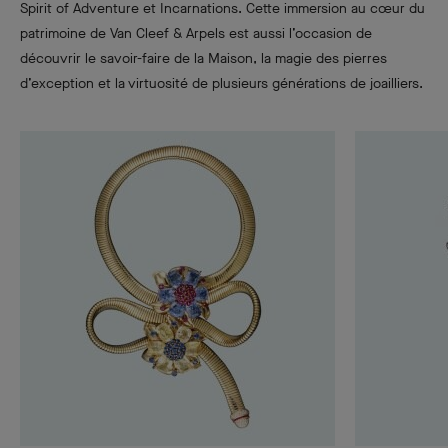
Spirit of Adventure et Incarnations. Cette immersion au cœur du
patrimoine de Van Cleef & Arpels est aussi l’occasion de
découvrir le savoir-faire de la Maison, la magie des pierres
d’exception et la virtuosité de plusieurs générations de joailliers.