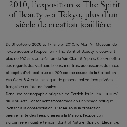
2010, l’exposition « The Spirit
of Beauty » à Tokyo, plus d’un
siècle de création joaillière
Du 31 octobre 2009 au 17 janvier 2010, le Mori Art Museum de
Tokyo accueille l’exposition « The Spirit of Beauty », couvrant
plus de 100 ans de création de Van Cleef & Arpels. Celle-ci offre
aux regards des visiteurs bijoux, montres, accessoires de mode
et objets d’art, soit plus de 290 pièces issues de la Collection
Van Cleef & Arpels, ainsi que de grandes collections privées
françaises et internationales.
Dans une scénographie originale de Patrick Jouin, les 1 000 m²
du Mori Arts Center sont transformés en un voyage onirique
invitant à la contemplation. Placée sous la protection
bienveillante des fées, chères à la Maison, l’exposition
s’organise en quatre temps : Spirit of Nature, Spirit of Elegance,