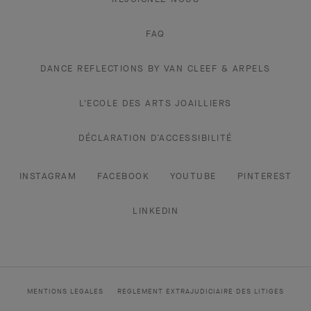
FAQ
DANCE REFLECTIONS BY VAN CLEEF & ARPELS
L'ECOLE DES ARTS JOAILLIERS
DÉCLARATION D’ACCESSIBILITÉ
INSTAGRAM
FACEBOOK
YOUTUBE
PINTEREST
LINKEDIN
MENTIONS LEGALES
REGLEMENT EXTRAJUDICIAIRE DES LITIGES