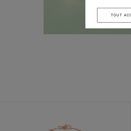
TOUT AC