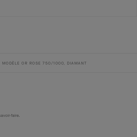
T MODÈLE OR ROSE 750/1000, DIAMANT
avoir-faire.