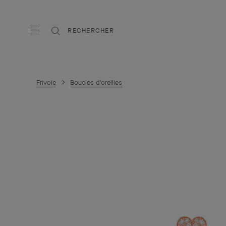
RECHERCHER
Frivole
Boucles d'oreilles