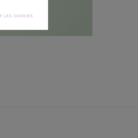
R LES COOKIES