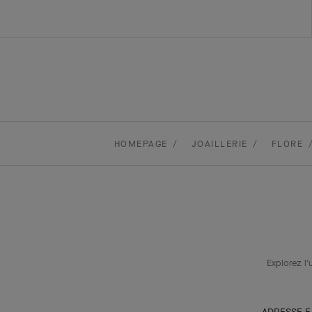
HOMEPAGE
JOAILLERIE
FLORE
Explorez l'