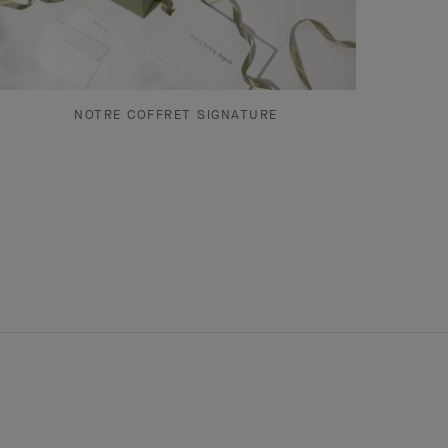
NOTRE COFFRET SIGNATURE