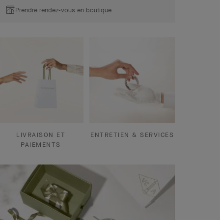
Prendre rendez-vous en boutique
LIVRAISON ET
ENTRETIEN & SERVICES
PAIEMENTS