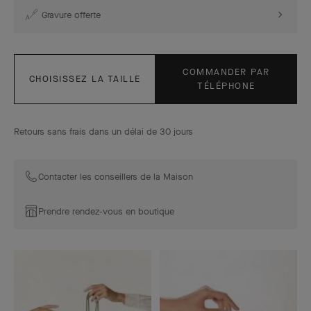
Gravure offerte
COMMANDER PAR
CHOISISSEZ LA TAILLE
TÉLÉPHONE
Retours sans frais dans un délai de 30 jours
Contacter les conseillers de la Maison
Prendre rendez-vous en boutique