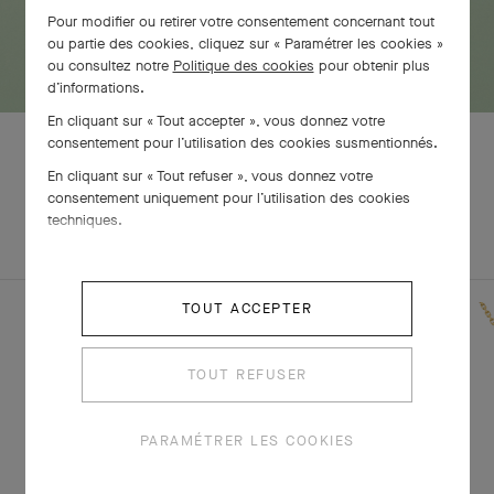
Pour modifier ou retirer votre consentement concernant tout
ou partie des cookies, cliquez sur « Paramétrer les cookies »
ou consultez notre
Politique des cookies
pour obtenir plus
d’informations.
En cliquant sur « Tout accepter », vous donnez votre
consentement pour l’utilisation des cookies susmentionnés.
En cliquant sur « Tout refuser », vous donnez votre
consentement uniquement pour l’utilisation des cookies
EXPLOREZ
techniques.
PARURE
D'AUTRES
CRÉATIONS
TOUT ACCEPTER
TOUT REFUSER
PARAMÉTRER LES COOKIES