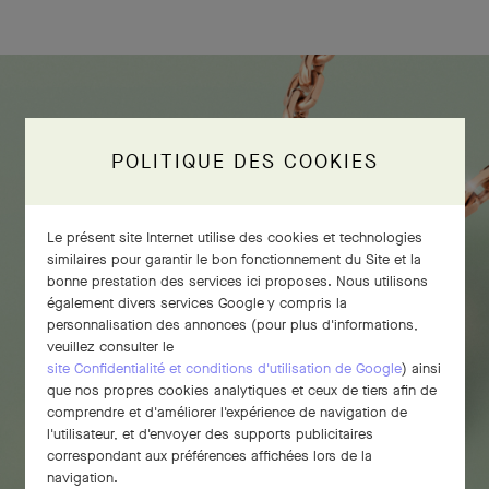
POLITIQUE DES COOKIES
Le présent site Internet utilise des cookies et technologies
similaires pour garantir le bon fonctionnement du Site et la
bonne prestation des services ici proposes. Nous utilisons
également divers services Google y compris la
personnalisation des annonces (pour plus d'informations,
veuillez consulter le
site Confidentialité et conditions d'utilisation de Google
) ainsi
que nos propres cookies analytiques et ceux de tiers afin de
comprendre et d'améliorer l'expérience de navigation de
l'utilisateur, et d'envoyer des supports publicitaires
correspondant aux préférences affichées lors de la
navigation.