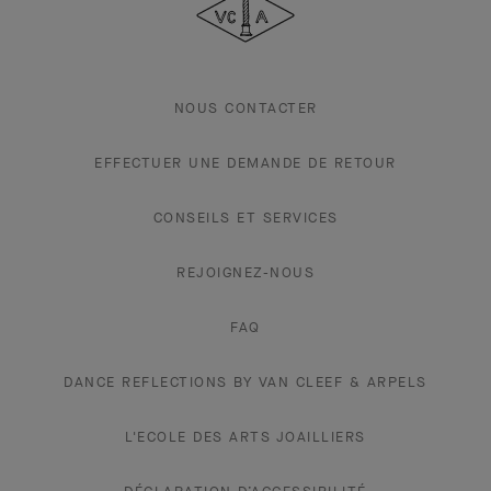
Arpels
NOUS CONTACTER
EFFECTUER UNE DEMANDE DE RETOUR
CONSEILS ET SERVICES
REJOIGNEZ-NOUS
FAQ
DANCE REFLECTIONS BY VAN CLEEF & ARPELS
L'ECOLE DES ARTS JOAILLIERS