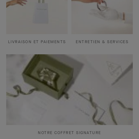
LIVRAISON ET PAIEMENTS
ENTRETIEN & SERVICES
NOTRE COFFRET SIGNATURE