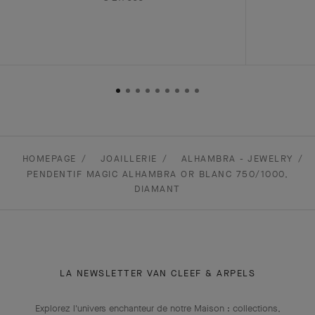
HOMEPAGE
JOAILLERIE
ALHAMBRA - JEWELRY
PENDENTIF MAGIC ALHAMBRA OR BLANC 750/1000,
DIAMANT
LA NEWSLETTER VAN CLEEF & ARPELS
Explorez l'univers enchanteur de notre Maison : collections,