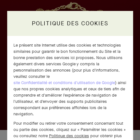
POLITIQUE DES COOKIES
Le présent site Internet utilise des cookies et technologies
similaires pour garantir le bon fonctionnement du Site et la
bonne prestation des services ici proposes. Nous utilisons
également divers services Google y compris la
personnalisation des annonces (pour plus d'informations,
veuillez consulter le
site Confidentialité et conditions d'utilisation de Google
) ainsi
que nos propres cookies analytiques et ceux de tiers afin de
comprendre et d'améliorer l'expérience de navigation de
l'utilisateur, et d'envoyer des supports publicitaires
correspondant aux préférences affichées lors de la
navigation.
Pour modifier ou retirer votre consentement concernant tout
ou partie des cookies, cliquez sur « Paramétrer les cookies »
ou consultez notre
Politique des cookies
pour obtenir plus