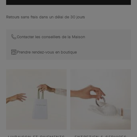
Retours sans frais dans un délai de 30 jours
Contacter les conseillers de la Maison
Prendre rendez-vous en boutique