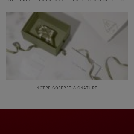
LIVRAISON ET PAIEMENTS
ENTRETIEN & SERVICES
NOTRE COFFRET SIGNATURE